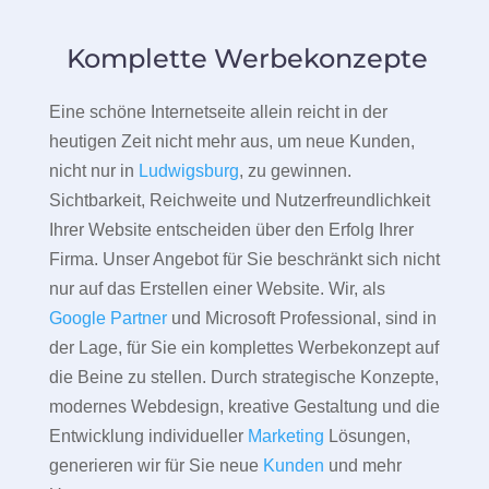
Komplette Werbekonzepte
Eine schöne Internetseite allein reicht in der
heutigen Zeit nicht mehr aus, um neue Kunden,
nicht nur in
Ludwigsburg
, zu gewinnen.
Sichtbarkeit, Reichweite und Nutzerfreundlichkeit
Ihrer Website entscheiden über den Erfolg Ihrer
Firma. Unser Angebot für Sie beschränkt sich nicht
nur auf das Erstellen einer Website. Wir, als
Google Partner
und Microsoft Professional, sind in
der Lage, für Sie ein komplettes Werbekonzept auf
die Beine zu stellen. Durch strategische Konzepte,
modernes Webdesign, kreative Gestaltung und die
Entwicklung individueller
Marketing
Lösungen,
generieren wir für Sie neue
Kunden
und mehr