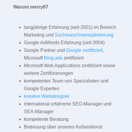
Warum merryll?
langjährige Erfahrung (seit 2001) im Bereich
Marketing und
Suchmaschinenoptimierung
Google AdWords Erfahrung (seit 2004)
Google Partner und
Google zertifiziert
,
Microsoft
Bing ads
zertifiziert
Microsoft Web Applications zertifiziert sowie
weitere Zertifizierungen
kompetentes Team von Spezialisten und
Google Experten
kreative Webdesigner
international erfahrene SEO-Manager und
SEA-Manager
kompetente Beratung
Betreuung über unseren Außendienst