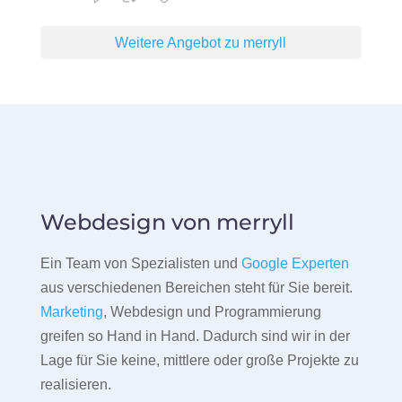
Weitere Angebot zu merryll
Webdesign von merryll
Ein Team von Spezialisten und
Google Experten
aus verschiedenen Bereichen steht für Sie bereit.
Marketing
, Webdesign und Programmierung
greifen so Hand in Hand. Dadurch sind wir in der
Lage für Sie keine, mittlere oder große Projekte zu
realisieren.