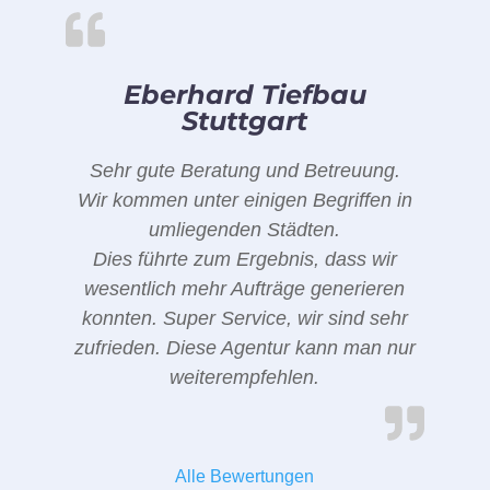
Eberhard Tiefbau
Stuttgart
Sehr gute Beratung und Betreuung.
Wir kommen unter einigen Begriffen in
umliegenden Städten.
Dies führte zum Ergebnis, dass wir
wesentlich mehr Aufträge generieren
konnten. Super Service, wir sind sehr
zufrieden. Diese Agentur kann man nur
weiterempfehlen.
Alle Bewertungen