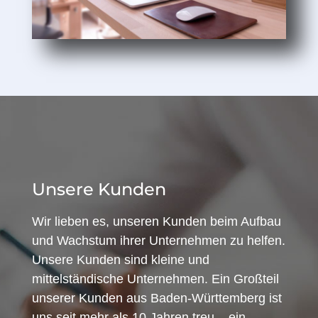
Unsere Kunden
Wir lieben es, unseren Kunden beim Aufbau
und Wachstum ihrer Unternehmen zu helfen.
Unsere Kunden sind kleine und
mittelständische Unternehmen. Ein Großteil
unserer Kunden aus Baden-Württemberg ist
uns seit mehr als 10 Jahren treu – ein