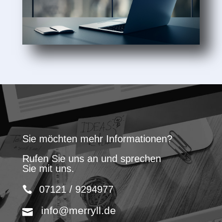
Sie möchten mehr Informationen?
Rufen Sie uns an und sprechen
Sie mit uns.
07121 / 9294977
info@merryll.de