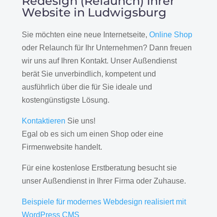
Redesign (Relaunch) Ihrer
Website in Ludwigsburg
Sie möchten eine neue Internetseite,
Online Shop
oder Relaunch für Ihr Unternehmen? Dann freuen
wir uns auf Ihren Kontakt. Unser Außendienst
berät Sie unverbindlich, kompetent und
ausführlich über die für Sie ideale und
kostengünstigste Lösung.
Kontaktieren
Sie uns!
Egal ob es sich um einen Shop oder eine
Firmenwebsite handelt.
Für eine kostenlose Erstberatung besucht sie
unser Außendienst in Ihrer Firma oder Zuhause.
Beispiele für modernes Webdesign realisiert mit
WordPress CMS