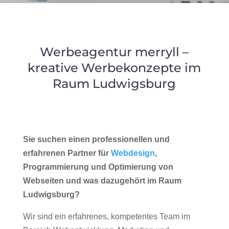
Werbeagentur merryll –
kreative Werbekonzepte im
Raum Ludwigsburg
Sie suchen einen professionellen und
erfahrenen Partner für
Webdesign
,
Programmierung und Optimierung von
Webseiten und was dazugehört im Raum
Ludwigsburg?
Wir sind ein erfahrenes, kompetentes Team im