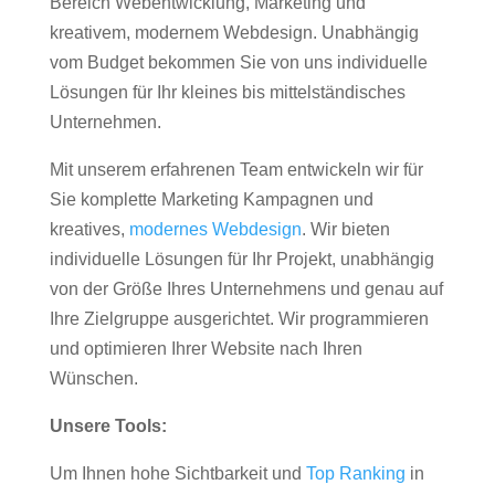
Bereich Webentwicklung, Marketing und
kreativem, modernem Webdesign. Unabhängig
vom Budget bekommen Sie von uns individuelle
Lösungen für Ihr kleines bis mittelständisches
Unternehmen.
Mit unserem erfahrenen Team entwickeln wir für
Sie komplette Marketing Kampagnen und
kreatives,
modernes Webdesign
. Wir bieten
individuelle Lösungen für Ihr Projekt, unabhängig
von der Größe Ihres Unternehmens und genau auf
Ihre Zielgruppe ausgerichtet. Wir programmieren
und optimieren Ihrer Website nach Ihren
Wünschen.
Unsere Tools:
Um Ihnen hohe Sichtbarkeit und
Top Ranking
in