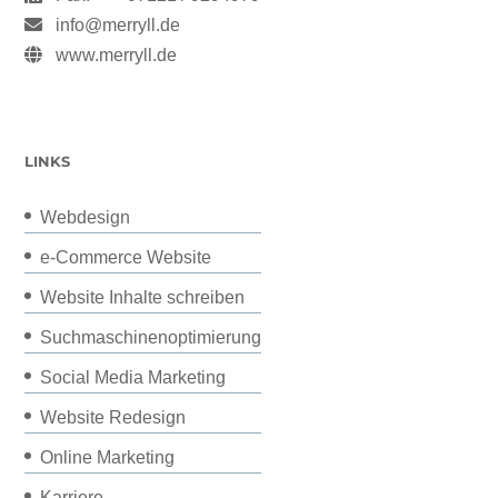
info@merryll.de
www.merryll.de
LINKS
Webdesign
e-Commerce Website
Website Inhalte schreiben
Suchmaschinenoptimierung
Social Media Marketing
Website Redesign
Online Marketing
Karriere