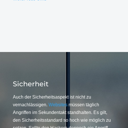
Sicherheit
Auch der Sicherheitsaspekt ist nicht zu
vernachlässigen.
Websites
müssen täglich
Angriffen im Sekundentakt standhalten. Es gilt,
den Sicherheitsstandard so hoch wie möglich zu
setzen. Sollte den Hackern dennoch ein Angriff