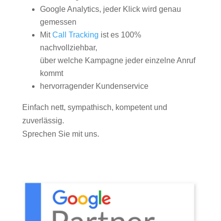
Google Analytics, jeder Klick wird genau
gemessen
Mit
Call Tracking
ist es 100%
nachvollziehbar,
über welche Kampagne jeder einzelne Anruf
kommt
hervorragender Kundenservice
Einfach nett, sympathisch, kompetent und
zuverlässig.
Sprechen Sie mit uns.