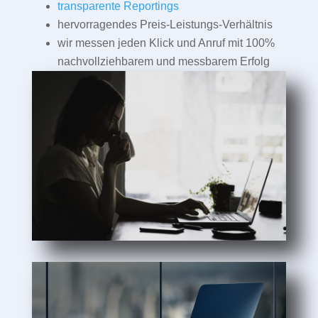
transparente Reportings
hervorragendes Preis-Leistungs-Verhältnis
wir messen jeden Klick und Anruf mit 100%
nachvollziehbarem und messbarem Erfolg