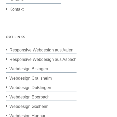
Kontakt
ORT LINKS
Responsive Webdesign aus Aalen
Responsive Webdesign aus Aspach
Webdesign Bisingen
Webdesign Crailsheim
Webdesign Dußlingen
Webdesign Eberbach
Webdesign Gosheim
Webdesign Hagnau