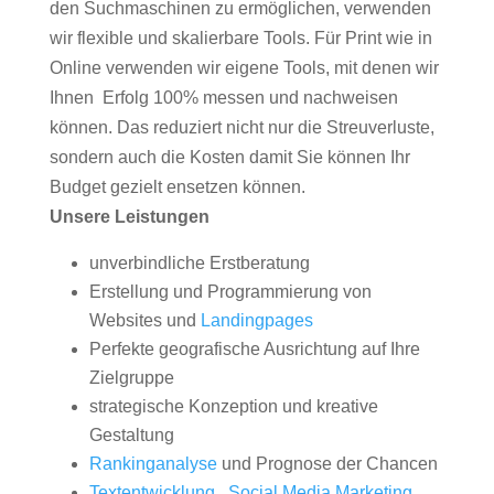
den Suchmaschinen zu ermöglichen, verwenden
wir flexible und skalierbare Tools. Für Print wie in
Online verwenden wir eigene Tools, mit denen wir
Ihnen Erfolg 100% messen und nachweisen
können. Das reduziert nicht nur die Streuverluste,
sondern auch die Kosten damit Sie können Ihr
Budget gezielt ensetzen können.
Unsere Leistungen
unverbindliche Erstberatung
Erstellung und Programmierung von
Websites und
Landingpages
Perfekte geografische Ausrichtung auf Ihre
Zielgruppe
strategische Konzeption und kreative
Gestaltung
Rankinganalyse
und Prognose der Chancen
Textentwicklung
,
Social Media Marketing