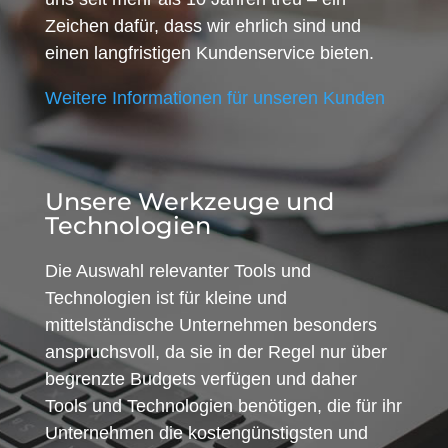
Zeichen dafür, dass wir ehrlich sind und
einen langfristigen Kundenservice bieten.
Weitere Informationen für unseren Kunden
Unsere Werkzeuge und
Technologien
Die Auswahl relevanter Tools und
Technologien ist für kleine und
mittelständische Unternehmen besonders
anspruchsvoll, da sie in der Regel nur über
begrenzte Budgets verfügen und daher
Tools und Technologien benötigen, die für ihr
Unternehmen die kostengünstigsten und