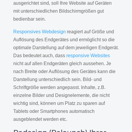
ausgerichtet sind, soll Ihre Website auf Geräten
mit unterschiedlichen Bildschirmgrößen gut
bedienbar sein.
Responsives Webdesign
reagiert auf Größe und
Auflösung des Endgerätes und ermöglicht so die
optimale Darstellung auf dem jeweiligen Endgerät.
Das bedeutet auch, dass
responsive Websites
nicht auf allen Endgeräten gleich aussehen. Je
nach Breite oder Auflösung des Gerätes kann die
Darstellung unterschiedlich sein. Bild- und
Schriftgröße werden angepasst. Inhalte, z.B.
einzelne Bilder und Designelemente, die nicht
wichtig sind, können um Platz zu sparen auf
Tablets oder Smartphones automatisch
ausgeblendet werden etc.