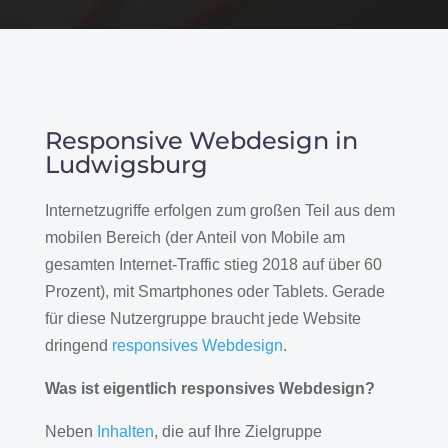
Responsive Webdesign in
Ludwigsburg
Internetzugriffe erfolgen zum großen Teil aus dem
mobilen Bereich (der Anteil von Mobile am
gesamten Internet-Traffic stieg 2018 auf über 60
Prozent), mit Smartphones oder Tablets. Gerade
für diese Nutzergruppe braucht jede Website
dringend
responsives Webdesign
.
Was ist eigentlich responsives Webdesign?
Neben
Inhalten
, die auf Ihre Zielgruppe