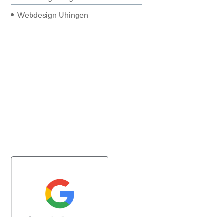
Webdesign Uhingen