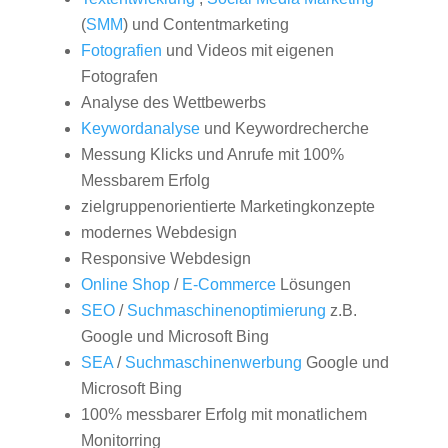
(
SMM
) und Contentmarketing
Fotografien
und Videos mit eigenen
Fotografen
Analyse des Wettbewerbs
Keywordanalyse
und Keywordrecherche
Messung Klicks und Anrufe mit 100%
Messbarem Erfolg
zielgruppenorientierte Marketingkonzepte
modernes Webdesign
Responsive Webdesign
Online Shop
/
E-Commerce
Lösungen
SEO
/
Suchmaschinenoptimierung
z.B.
Google und Microsoft Bing
SEA
/
Suchmaschinenwerbung
Google und
Microsoft Bing
100% messbarer Erfolg mit monatlichem
Monitorring