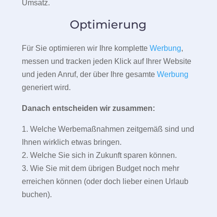
Umsatz.
Optimierung
Für Sie optimieren wir Ihre komplette
Werbung
,
messen und tracken jeden Klick auf Ihrer Website
und jeden Anruf, der über Ihre gesamte
Werbung
generiert wird.
Danach entscheiden wir zusammen:
1. Welche Werbemaßnahmen zeitgemäß sind und
Ihnen wirklich etwas bringen.
2. Welche Sie sich in Zukunft sparen können.
3. Wie Sie mit dem übrigen Budget noch mehr
erreichen können (oder doch lieber einen Urlaub
buchen).