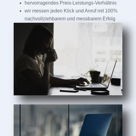
hervorragendes Preis-Leistungs-Verhältnis
wir messen jeden Klick und Anruf mit 100%
nachvollziehbarem und messbarem Erfolg