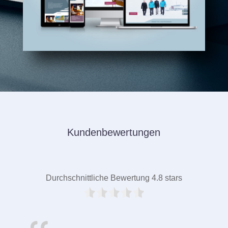
Kundenbewertungen
Durchschnittliche Bewertung 4.8 stars