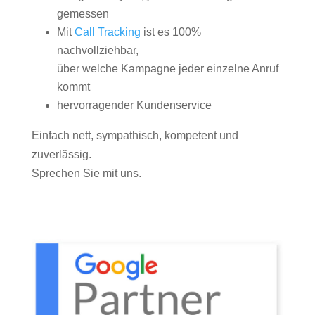
gemessen
Mit
Call Tracking
ist es 100%
nachvollziehbar,
über welche Kampagne jeder einzelne Anruf
kommt
hervorragender Kundenservice
Einfach nett, sympathisch, kompetent und
zuverlässig.
Sprechen Sie mit uns.