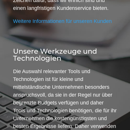
Zeichen dafür, dass wir ehrlich sind und
einen langfristigen Kundenservice bieten.
Weitere Informationen für unseren Kunden
Unsere Werkzeuge und
Technologien
Die Auswahl relevanter Tools und
Technologien ist für kleine und
mittelständische Unternehmen besonders
anspruchsvoll, da sie in der Regel nur über
begrenzte Budgets verfügen und daher
Tools und Technologien benötigen, die für ihr
Unternehmen die kostengünstigsten und
besten Ergebnisse liefern. Daher verwenden