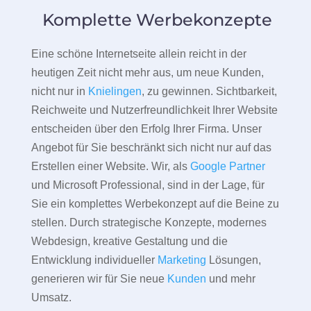
Komplette Werbekonzepte
Eine schöne Internetseite allein reicht in der
heutigen Zeit nicht mehr aus, um neue Kunden,
nicht nur in
Knielingen
, zu gewinnen. Sichtbarkeit,
Reichweite und Nutzerfreundlichkeit Ihrer Website
entscheiden über den Erfolg Ihrer Firma. Unser
Angebot für Sie beschränkt sich nicht nur auf das
Erstellen einer Website. Wir, als
Google Partner
und Microsoft Professional, sind in der Lage, für
Sie ein komplettes Werbekonzept auf die Beine zu
stellen. Durch strategische Konzepte, modernes
Webdesign, kreative Gestaltung und die
Entwicklung individueller
Marketing
Lösungen,
generieren wir für Sie neue
Kunden
und mehr
Umsatz.