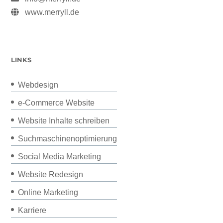
www.merryll.de
LINKS
Webdesign
e-Commerce Website
Website Inhalte schreiben
Suchmaschinenoptimierung
Social Media Marketing
Website Redesign
Online Marketing
Karriere