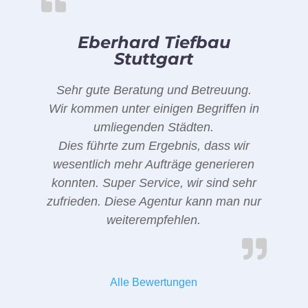
Eberhard Tiefbau
Stuttgart
Sehr gute Beratung und Betreuung.
Wir kommen unter einigen Begriffen in
umliegenden Städten.
Dies führte zum Ergebnis, dass wir
wesentlich mehr Aufträge generieren
konnten. Super Service, wir sind sehr
zufrieden. Diese Agentur kann man nur
weiterempfehlen.
Alle Bewertungen