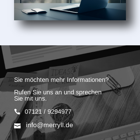
Sie möchten mehr Informationen?
Rufen Sie uns an und sprechen
Sie mit uns.
07121 / 9294977
info@merryll.de