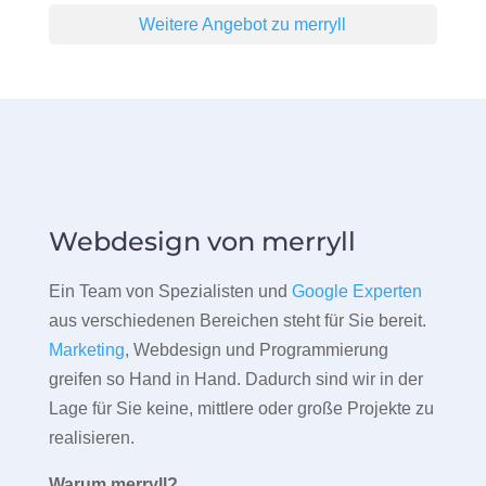
Weitere Angebot zu merryll
Webdesign von merryll
Ein Team von Spezialisten und
Google Experten
aus verschiedenen Bereichen steht für Sie bereit.
Marketing
, Webdesign und Programmierung
greifen so Hand in Hand. Dadurch sind wir in der
Lage für Sie keine, mittlere oder große Projekte zu
realisieren.
Warum merryll?