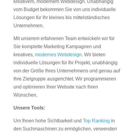
kreativem, modernem Webdesign. Unabhängig
vom Budget bekommen Sie von uns individuelle
Lösungen für Ihr kleines bis mittelständisches
Unternehmen.
Mit unserem erfahrenen Team entwickeln wir für
Sie komplette Marketing Kampagnen und
kreatives,
modernes Webdesign
. Wir bieten
individuelle Lösungen für Ihr Projekt, unabhängig
von der Größe Ihres Unternehmens und genau auf
Ihre Zielgruppe ausgerichtet. Wir programmieren
und optimieren Ihrer Website nach Ihren
Wünschen.
Unsere Tools:
Um Ihnen hohe Sichtbarkeit und
Top Ranking
in
den Suchmaschinen zu ermöglichen, verwenden