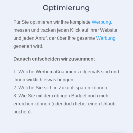
Optimierung
Für Sie optimieren wir Ihre komplette
Werbung
,
messen und tracken jeden Klick auf Ihrer Website
und jeden Anruf, der über Ihre gesamte
Werbung
generiert wird.
Danach entscheiden wir zusammen:
1. Welche Werbemaßnahmen zeitgemäß sind und
Ihnen wirklich etwas bringen.
2. Welche Sie sich in Zukunft sparen können.
3. Wie Sie mit dem übrigen Budget noch mehr
erreichen können (oder doch lieber einen Urlaub
buchen).