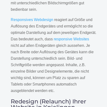
mit unterschiedlichen Bildschirmgrößen gut
bedienbar sein.
Responsives Webdesign
reagiert auf Größe und
Auflösung des Endgerätes und ermöglicht so die
optimale Darstellung auf dem jeweiligen Endgerät.
Das bedeutet auch, dass
responsive Websites
nicht auf allen Endgeräten gleich aussehen. Je
nach Breite oder Auflösung des Gerätes kann die
Darstellung unterschiedlich sein. Bild- und
Schriftgröße werden angepasst. Inhalte, z.B.
einzelne Bilder und Designelemente, die nicht
wichtig sind, können um Platz zu sparen auf
Tablets oder Smartphones automatisch
ausgeblendet werden etc.
Redesign (Relaunch) Ihrer