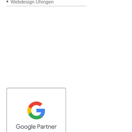
Webdesign Uhingen