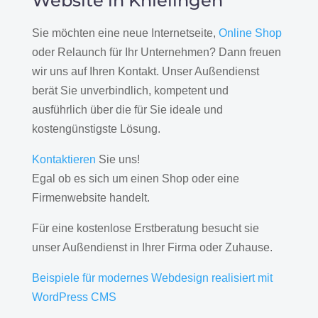
Website in Knielingen
Sie möchten eine neue Internetseite,
Online Shop
oder Relaunch für Ihr Unternehmen? Dann freuen
wir uns auf Ihren Kontakt. Unser Außendienst
berät Sie unverbindlich, kompetent und
ausführlich über die für Sie ideale und
kostengünstigste Lösung.
Kontaktieren
Sie uns!
Egal ob es sich um einen Shop oder eine
Firmenwebsite handelt.
Für eine kostenlose Erstberatung besucht sie
unser Außendienst in Ihrer Firma oder Zuhause.
Beispiele für modernes Webdesign realisiert mit
WordPress CMS