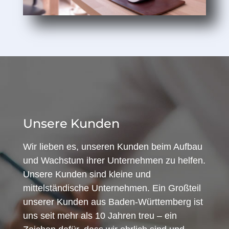
Unsere Kunden
Wir lieben es, unseren Kunden beim Aufbau
und Wachstum ihrer Unternehmen zu helfen.
Unsere Kunden sind kleine und
mittelständische Unternehmen. Ein Großteil
unserer Kunden aus Baden-Württemberg ist
uns seit mehr als 10 Jahren treu – ein