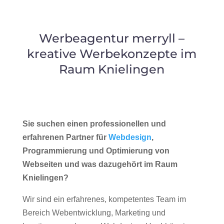
Werbeagentur merryll –
kreative Werbekonzepte im
Raum Knielingen
Sie suchen einen professionellen und
erfahrenen Partner für
Webdesign
,
Programmierung und Optimierung von
Webseiten und was dazugehört im Raum
Knielingen?
Wir sind ein erfahrenes, kompetentes Team im
Bereich Webentwicklung, Marketing und