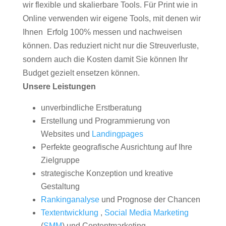
wir flexible und skalierbare Tools. Für Print wie in
Online verwenden wir eigene Tools, mit denen wir
Ihnen Erfolg 100% messen und nachweisen
können. Das reduziert nicht nur die Streuverluste,
sondern auch die Kosten damit Sie können Ihr
Budget gezielt ensetzen können.
Unsere Leistungen
unverbindliche Erstberatung
Erstellung und Programmierung von
Websites und
Landingpages
Perfekte geografische Ausrichtung auf Ihre
Zielgruppe
strategische Konzeption und kreative
Gestaltung
Rankinganalyse
und Prognose der Chancen
Textentwicklung
,
Social Media Marketing
(
SMM
) und Contentmarketing