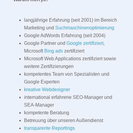
langjährige Erfahrung (seit 2001) im Bereich
Marketing und
Suchmaschinenoptimierung
Google AdWords Erfahrung (seit 2004)
Google Partner und
Google zertifiziert
,
Microsoft
Bing ads
zertifiziert
Microsoft Web Applications zertifiziert sowie
weitere Zertifizierungen
kompetentes Team von Spezialisten und
Google Experten
kreative Webdesigner
international erfahrene SEO-Manager und
SEA-Manager
kompetente Beratung
Betreuung über unseren Außendienst
transparente Reportings