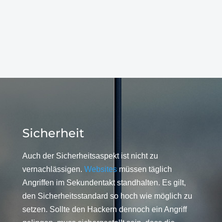
Sicherheit
Auch der Sicherheitsaspekt ist nicht zu
vernachlässigen.
Websites
müssen täglich
Angriffen im Sekundentakt standhalten. Es gilt,
den Sicherheitsstandard so hoch wie möglich zu
setzen. Sollte den Hackern dennoch ein Angriff