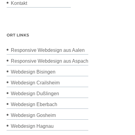
Kontakt
ORT LINKS
Responsive Webdesign aus Aalen
Responsive Webdesign aus Aspach
Webdesign Bisingen
Webdesign Crailsheim
Webdesign Dußlingen
Webdesign Eberbach
Webdesign Gosheim
Webdesign Hagnau