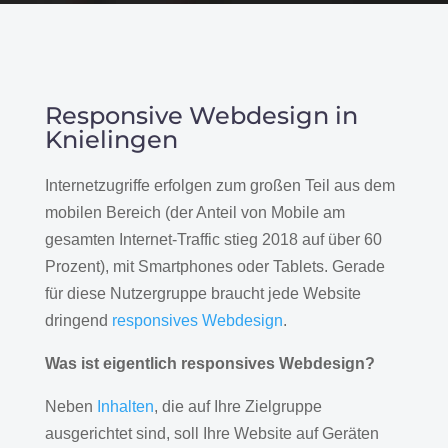
Responsive Webdesign in
Knielingen
Internetzugriffe erfolgen zum großen Teil aus dem
mobilen Bereich (der Anteil von Mobile am
gesamten Internet-Traffic stieg 2018 auf über 60
Prozent), mit Smartphones oder Tablets. Gerade
für diese Nutzergruppe braucht jede Website
dringend
responsives Webdesign
.
Was ist eigentlich responsives Webdesign?
Neben
Inhalten
, die auf Ihre Zielgruppe
ausgerichtet sind, soll Ihre Website auf Geräten