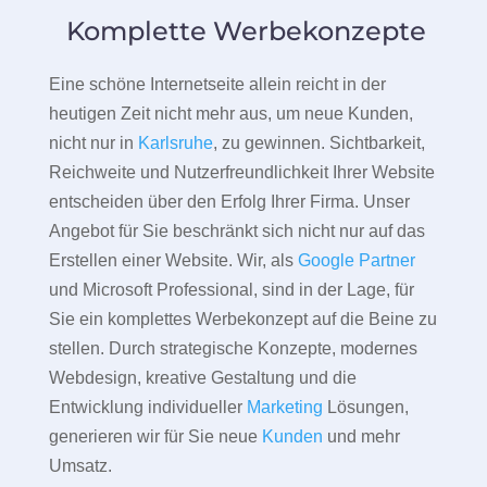
Komplette Werbekonzepte
Eine schöne Internetseite allein reicht in der
heutigen Zeit nicht mehr aus, um neue Kunden,
nicht nur in
Karlsruhe
, zu gewinnen. Sichtbarkeit,
Reichweite und Nutzerfreundlichkeit Ihrer Website
entscheiden über den Erfolg Ihrer Firma. Unser
Angebot für Sie beschränkt sich nicht nur auf das
Erstellen einer Website. Wir, als
Google Partner
und Microsoft Professional, sind in der Lage, für
Sie ein komplettes Werbekonzept auf die Beine zu
stellen. Durch strategische Konzepte, modernes
Webdesign, kreative Gestaltung und die
Entwicklung individueller
Marketing
Lösungen,
generieren wir für Sie neue
Kunden
und mehr
Umsatz.