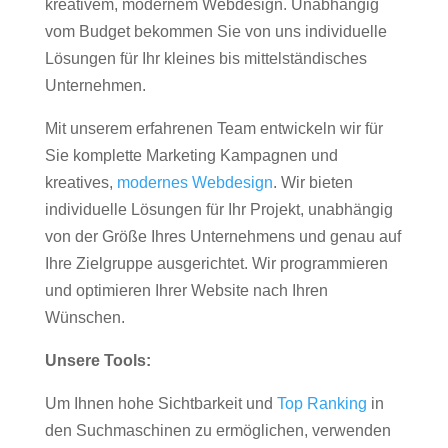
kreativem, modernem Webdesign. Unabhängig
vom Budget bekommen Sie von uns individuelle
Lösungen für Ihr kleines bis mittelständisches
Unternehmen.
Mit unserem erfahrenen Team entwickeln wir für
Sie komplette Marketing Kampagnen und
kreatives,
modernes Webdesign
. Wir bieten
individuelle Lösungen für Ihr Projekt, unabhängig
von der Größe Ihres Unternehmens und genau auf
Ihre Zielgruppe ausgerichtet. Wir programmieren
und optimieren Ihrer Website nach Ihren
Wünschen.
Unsere Tools:
Um Ihnen hohe Sichtbarkeit und
Top Ranking
in
den Suchmaschinen zu ermöglichen, verwenden