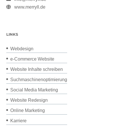
www.merryll.de
LINKS
Webdesign
e-Commerce Website
Website Inhalte schreiben
Suchmaschinenoptimierung
Social Media Marketing
Website Redesign
Online Marketing
Karriere