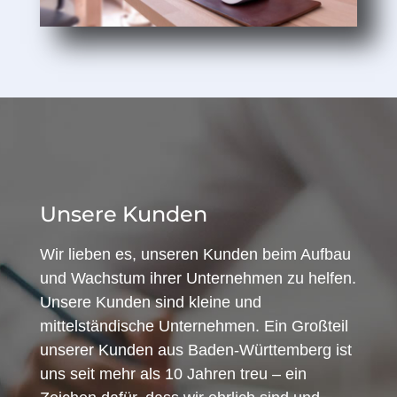
Unsere Kunden
Wir lieben es, unseren Kunden beim Aufbau
und Wachstum ihrer Unternehmen zu helfen.
Unsere Kunden sind kleine und
mittelständische Unternehmen. Ein Großteil
unserer Kunden aus Baden-Württemberg ist
uns seit mehr als 10 Jahren treu – ein