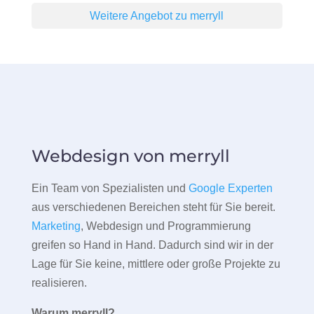
Weitere Angebot zu merryll
Webdesign von merryll
Ein Team von Spezialisten und
Google Experten
aus verschiedenen Bereichen steht für Sie bereit.
Marketing
, Webdesign und Programmierung
greifen so Hand in Hand. Dadurch sind wir in der
Lage für Sie keine, mittlere oder große Projekte zu
realisieren.
Warum merryll?