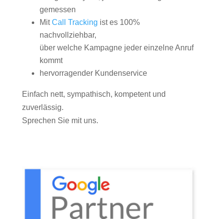
gemessen
Mit
Call Tracking
ist es 100%
nachvollziehbar,
über welche Kampagne jeder einzelne Anruf
kommt
hervorragender Kundenservice
Einfach nett, sympathisch, kompetent und
zuverlässig.
Sprechen Sie mit uns.