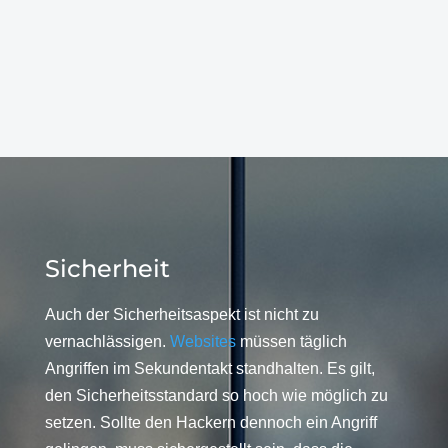
Sicherheit
Auch der Sicherheitsaspekt ist nicht zu
vernachlässigen.
Websites
müssen täglich
Angriffen im Sekundentakt standhalten. Es gilt,
den Sicherheitsstandard so hoch wie möglich zu
setzen. Sollte den Hackern dennoch ein Angriff