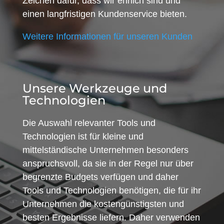
Zeichen dafür, dass wir ehrlich sind und
einen langfristigen Kundenservice bieten.
Weitere Informationen für unseren Kunden
Unsere Werkzeuge und
Technologien
Die Auswahl relevanter Tools und
Technologien ist für kleine und
mittelständische Unternehmen besonders
anspruchsvoll, da sie in der Regel nur über
begrenzte Budgets verfügen und daher
Tools und Technologien benötigen, die für ihr
Unternehmen die kostengünstigsten und
besten Ergebnisse liefern. Daher verwenden