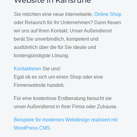
Website in Karlsruhe
Sie möchten eine neue Internetseite,
Online Shop
oder Relaunch für Ihr Unternehmen? Dann freuen
wir uns auf Ihren Kontakt. Unser Außendienst
berät Sie unverbindlich, kompetent und
ausführlich über die für Sie ideale und
kostengünstigste Lösung.
Kontaktieren
Sie uns!
Egal ob es sich um einen Shop oder eine
Firmenwebsite handelt.
Für eine kostenlose Erstberatung besucht sie
unser Außendienst in Ihrer Firma oder Zuhause.
Beispiele für modernes Webdesign realisiert mit
WordPress CMS