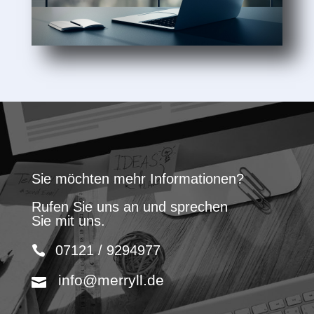
Sie möchten mehr Informationen?
Rufen Sie uns an und sprechen
Sie mit uns.
07121 / 9294977
info@merryll.de