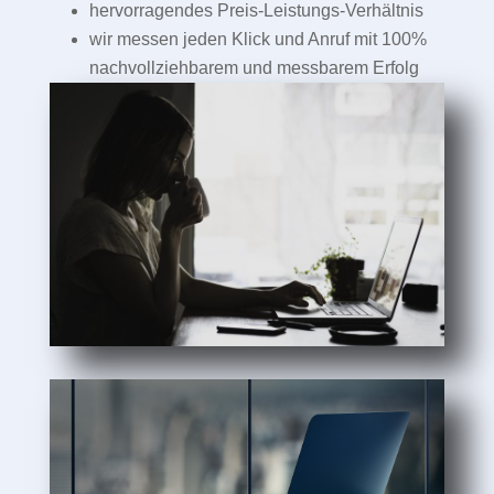
hervorragendes Preis-Leistungs-Verhältnis
wir messen jeden Klick und Anruf mit 100%
nachvollziehbarem und messbarem Erfolg