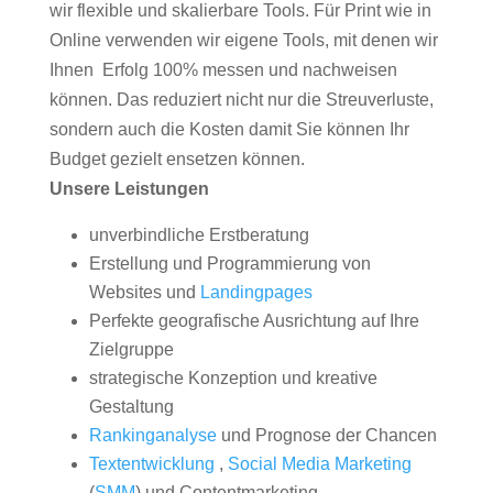
wir flexible und skalierbare Tools. Für Print wie in
Online verwenden wir eigene Tools, mit denen wir
Ihnen Erfolg 100% messen und nachweisen
können. Das reduziert nicht nur die Streuverluste,
sondern auch die Kosten damit Sie können Ihr
Budget gezielt ensetzen können.
Unsere Leistungen
unverbindliche Erstberatung
Erstellung und Programmierung von
Websites und
Landingpages
Perfekte geografische Ausrichtung auf Ihre
Zielgruppe
strategische Konzeption und kreative
Gestaltung
Rankinganalyse
und Prognose der Chancen
Textentwicklung
,
Social Media Marketing
(
SMM
) und Contentmarketing