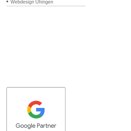
Webdesign Uhingen