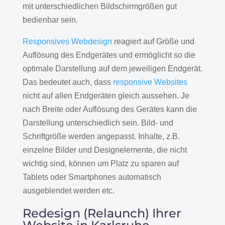
mit unterschiedlichen Bildschirmgrößen gut
bedienbar sein.
Responsives Webdesign
reagiert auf Größe und
Auflösung des Endgerätes und ermöglicht so die
optimale Darstellung auf dem jeweiligen Endgerät.
Das bedeutet auch, dass
responsive Websites
nicht auf allen Endgeräten gleich aussehen. Je
nach Breite oder Auflösung des Gerätes kann die
Darstellung unterschiedlich sein. Bild- und
Schriftgröße werden angepasst. Inhalte, z.B.
einzelne Bilder und Designelemente, die nicht
wichtig sind, können um Platz zu sparen auf
Tablets oder Smartphones automatisch
ausgeblendet werden etc.
Redesign (Relaunch) Ihrer