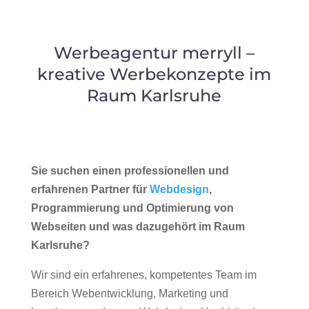
Werbeagentur merryll –
kreative Werbekonzepte im
Raum Karlsruhe
Sie suchen einen professionellen und
erfahrenen Partner für
Webdesign
,
Programmierung und Optimierung von
Webseiten und was dazugehört im Raum
Karlsruhe?
Wir sind ein erfahrenes, kompetentes Team im
Bereich Webentwicklung, Marketing und