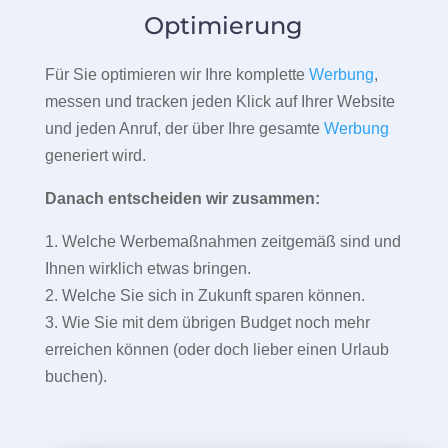
Optimierung
Für Sie optimieren wir Ihre komplette
Werbung
,
messen und tracken jeden Klick auf Ihrer Website
und jeden Anruf, der über Ihre gesamte
Werbung
generiert wird.
Danach entscheiden wir zusammen:
1. Welche Werbemaßnahmen zeitgemäß sind und
Ihnen wirklich etwas bringen.
2. Welche Sie sich in Zukunft sparen können.
3. Wie Sie mit dem übrigen Budget noch mehr
erreichen können (oder doch lieber einen Urlaub
buchen).