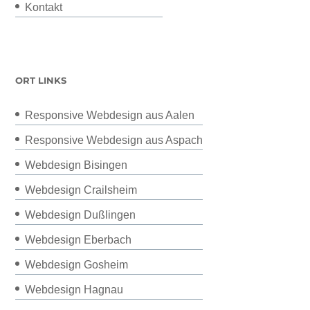
Kontakt
ORT LINKS
Responsive Webdesign aus Aalen
Responsive Webdesign aus Aspach
Webdesign Bisingen
Webdesign Crailsheim
Webdesign Dußlingen
Webdesign Eberbach
Webdesign Gosheim
Webdesign Hagnau