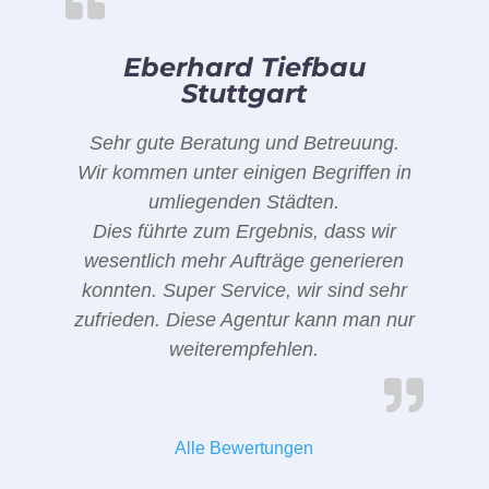
Eberhard Tiefbau
Stuttgart
Sehr gute Beratung und Betreuung.
Wir kommen unter einigen Begriffen in
umliegenden Städten.
Dies führte zum Ergebnis, dass wir
wesentlich mehr Aufträge generieren
konnten. Super Service, wir sind sehr
zufrieden. Diese Agentur kann man nur
weiterempfehlen.
Alle Bewertungen