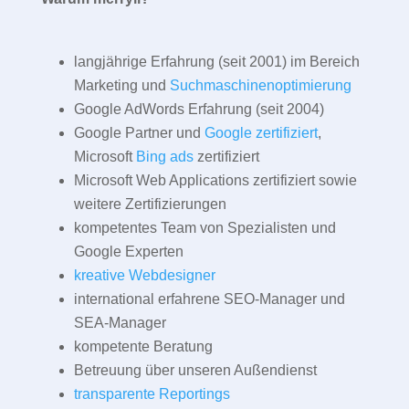
langjährige Erfahrung (seit 2001) im Bereich
Marketing und
Suchmaschinenoptimierung
Google AdWords Erfahrung (seit 2004)
Google Partner und
Google zertifiziert
,
Microsoft
Bing ads
zertifiziert
Microsoft Web Applications zertifiziert sowie
weitere Zertifizierungen
kompetentes Team von Spezialisten und
Google Experten
kreative Webdesigner
international erfahrene SEO-Manager und
SEA-Manager
kompetente Beratung
Betreuung über unseren Außendienst
transparente Reportings