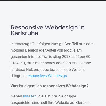
Responsive Webdesign in
Karlsruhe
Internetzugriffe erfolgen zum großen Teil aus dem
mobilen Bereich (der Anteil von Mobile am
gesamten Internet-Traffic stieg 2018 auf über 60
Prozent), mit Smartphones oder Tablets. Gerade
für diese Nutzergruppe braucht jede Website
dringend
responsives Webdesign
.
Was ist eigentlich responsives Webdesign?
Neben
Inhalten
, die auf Ihre Zielgruppe
ausgerichtet sind, soll Ihre Website auf Geräten