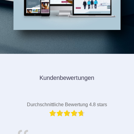
Kundenbewertungen
Durchschnittliche Bewertung 4.8 stars