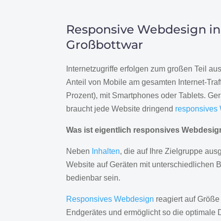
Responsive Webdesign in
Großbottwar
Internetzugriffe erfolgen zum großen Teil a
Anteil von Mobile am gesamten Internet-Traff
Prozent), mit Smartphones oder Tablets. Ge
braucht jede Website dringend
responsives
Was ist eigentlich responsives Webdesi
Neben
Inhalten
, die auf Ihre Zielgruppe ausg
Website auf Geräten mit unterschiedlichen 
bedienbar sein.
Responsives Webdesign
reagiert auf Größe
Endgerätes und ermöglicht so die optimale 