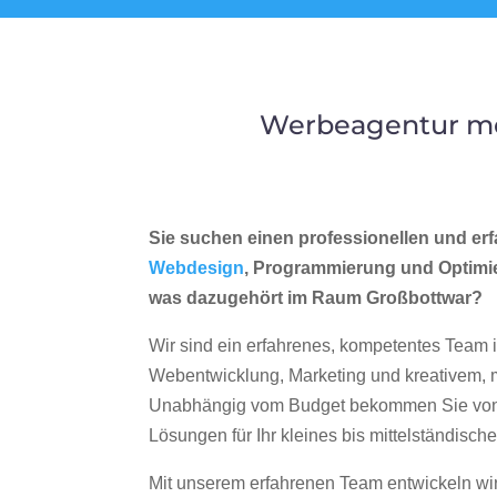
Werbeagentur me
Sie suchen einen professionellen und erf
Webdesign
, Programmierung und Optimi
was dazugehört im Raum Großbottwar?
Wir sind ein erfahrenes, kompetentes Team 
Webentwicklung, Marketing und kreativem
Unabhängig vom Budget bekommen Sie von 
Lösungen für Ihr kleines bis mittelständisc
Mit unserem erfahrenen Team entwickeln wir