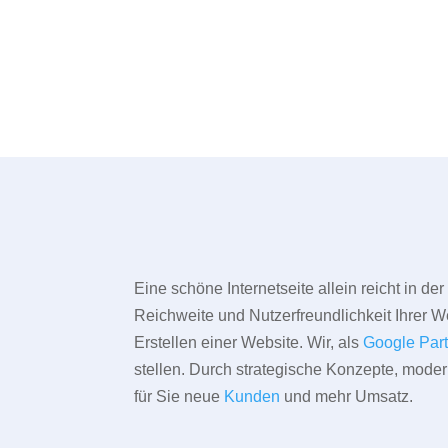
Eine schöne Internetseite allein reicht in d
Reichweite und Nutzerfreundlichkeit Ihrer We
Erstellen einer Website. Wir, als
Google Par
stellen. Durch strategische Konzepte, mode
für Sie neue
Kunden
und mehr Umsatz.