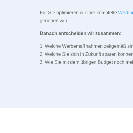
Für Sie optimieren wir Ihre komplette
Werbu
generiert wird.
Danach entscheiden wir zusammen:
1. Welche Werbemaßnahmen zeitgemäß sind 
2. Welche Sie sich in Zukunft sparen können
3. Wie Sie mit dem übrigen Budget noch meh