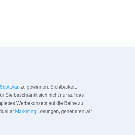
ßbottwar
, zu gewinnen. Sichtbarkeit,
ür Sie beschränkt sich nicht nur auf das
omplettes Werbekonzept auf die Beine zu
dueller
Marketing
Lösungen, generieren wir