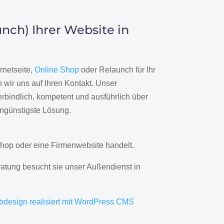
nch) Ihrer Website in
rnetseite,
Online Shop
oder Relaunch für Ihr
wir uns auf Ihren Kontakt. Unser
rbindlich, kompetent und ausführlich über
engünstigste Lösung.
hop oder eine Firmenwebsite handelt.
ratung besucht sie unser Außendienst in
bdesign realisiert mit WordPress CMS