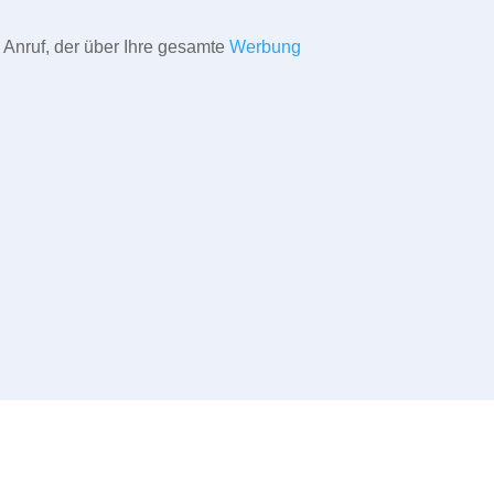
 Anruf, der über Ihre gesamte
Werbung