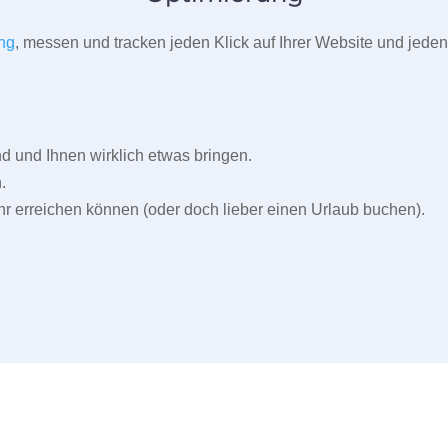
ng
, messen und tracken jeden Klick auf Ihrer Website und jeden
und Ihnen wirklich etwas bringen.
.
r erreichen können (oder doch lieber einen Urlaub buchen).