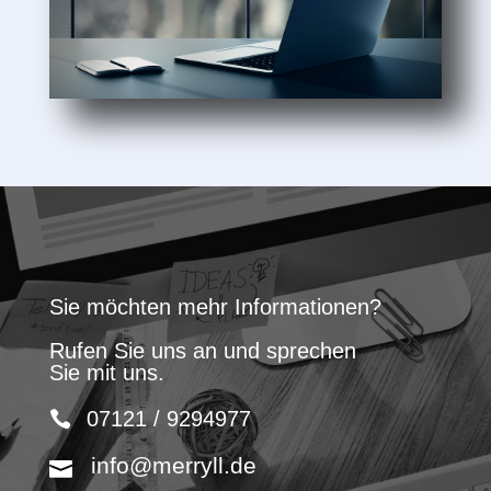
Sie möchten mehr Informationen?
Rufen Sie uns an und sprechen
Sie mit uns.
07121 / 9294977
info@merryll.de