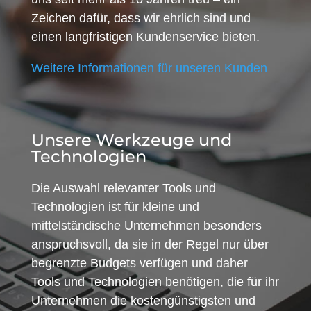
Zeichen dafür, dass wir ehrlich sind und
einen langfristigen Kundenservice bieten.
Weitere Informationen für unseren Kunden
Unsere Werkzeuge und
Technologien
Die Auswahl relevanter Tools und
Technologien ist für kleine und
mittelständische Unternehmen besonders
anspruchsvoll, da sie in der Regel nur über
begrenzte Budgets verfügen und daher
Tools und Technologien benötigen, die für ihr
Unternehmen die kostengünstigsten und