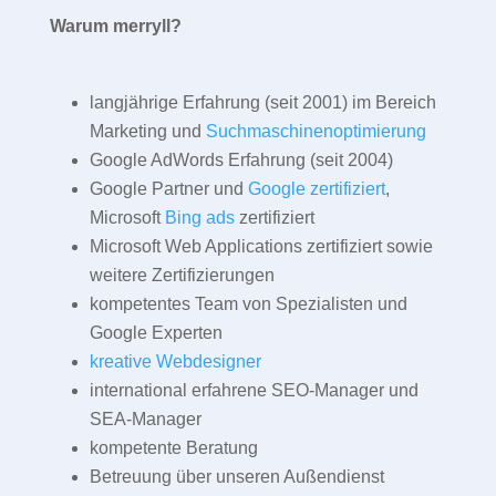
Warum merryll?
langjährige Erfahrung (seit 2001) im Bereich
Marketing und
Suchmaschinenoptimierung
Google AdWords Erfahrung (seit 2004)
Google Partner und
Google zertifiziert
,
Microsoft
Bing ads
zertifiziert
Microsoft Web Applications zertifiziert sowie
weitere Zertifizierungen
kompetentes Team von Spezialisten und
Google Experten
kreative Webdesigner
international erfahrene SEO-Manager und
SEA-Manager
kompetente Beratung
Betreuung über unseren Außendienst