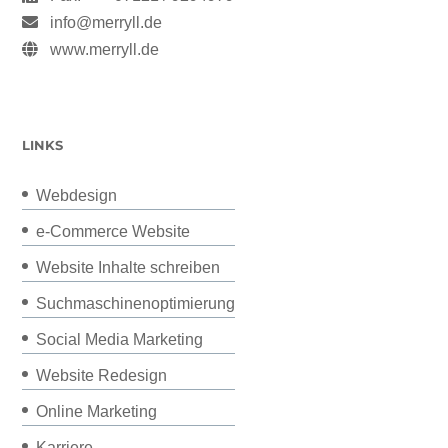
info@merryll.de
www.merryll.de
LINKS
Webdesign
e-Commerce Website
Website Inhalte schreiben
Suchmaschinenoptimierung
Social Media Marketing
Website Redesign
Online Marketing
Karriere