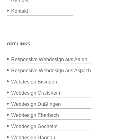
Kontakt
ORT LINKS
Responsive Webdesign aus Aalen
Responsive Webdesign aus Aspach
Webdesign Bisingen
Webdesign Crailsheim
Webdesign Dußlingen
Webdesign Eberbach
Webdesign Gosheim
Webdesign Hagnau