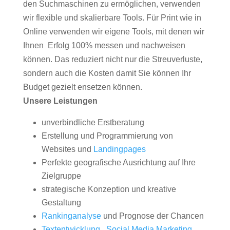
den Suchmaschinen zu ermöglichen, verwenden
wir flexible und skalierbare Tools. Für Print wie in
Online verwenden wir eigene Tools, mit denen wir
Ihnen Erfolg 100% messen und nachweisen
können. Das reduziert nicht nur die Streuverluste,
sondern auch die Kosten damit Sie können Ihr
Budget gezielt ensetzen können.
Unsere Leistungen
unverbindliche Erstberatung
Erstellung und Programmierung von
Websites und
Landingpages
Perfekte geografische Ausrichtung auf Ihre
Zielgruppe
strategische Konzeption und kreative
Gestaltung
Rankinganalyse
und Prognose der Chancen
Textentwicklung
,
Social Media Marketing