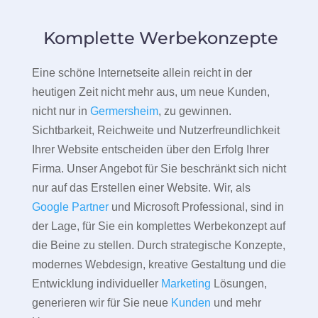
Komplette Werbekonzepte
Eine schöne Internetseite allein reicht in der
heutigen Zeit nicht mehr aus, um neue Kunden,
nicht nur in
Germersheim
, zu gewinnen.
Sichtbarkeit, Reichweite und Nutzerfreundlichkeit
Ihrer Website entscheiden über den Erfolg Ihrer
Firma. Unser Angebot für Sie beschränkt sich nicht
nur auf das Erstellen einer Website. Wir, als
Google Partner
und Microsoft Professional, sind in
der Lage, für Sie ein komplettes Werbekonzept auf
die Beine zu stellen. Durch strategische Konzepte,
modernes Webdesign, kreative Gestaltung und die
Entwicklung individueller
Marketing
Lösungen,
generieren wir für Sie neue
Kunden
und mehr