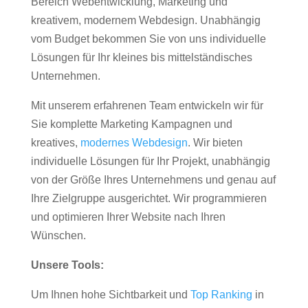
Bereich Webentwicklung, Marketing und
kreativem, modernem Webdesign. Unabhängig
vom Budget bekommen Sie von uns individuelle
Lösungen für Ihr kleines bis mittelständisches
Unternehmen.
Mit unserem erfahrenen Team entwickeln wir für
Sie komplette Marketing Kampagnen und
kreatives,
modernes Webdesign
. Wir bieten
individuelle Lösungen für Ihr Projekt, unabhängig
von der Größe Ihres Unternehmens und genau auf
Ihre Zielgruppe ausgerichtet. Wir programmieren
und optimieren Ihrer Website nach Ihren
Wünschen.
Unsere Tools:
Um Ihnen hohe Sichtbarkeit und
Top Ranking
in