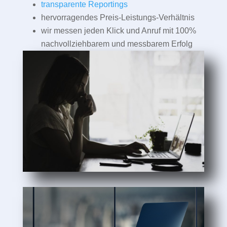
transparente Reportings
hervorragendes Preis-Leistungs-Verhältnis
wir messen jeden Klick und Anruf mit 100%
nachvollziehbarem und messbarem Erfolg