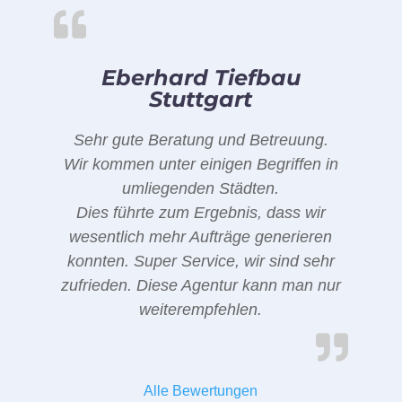
Eberhard Tiefbau
Stuttgart
Sehr gute Beratung und Betreuung.
Wir kommen unter einigen Begriffen in
umliegenden Städten.
Dies führte zum Ergebnis, dass wir
wesentlich mehr Aufträge generieren
konnten. Super Service, wir sind sehr
zufrieden. Diese Agentur kann man nur
weiterempfehlen.
Alle Bewertungen