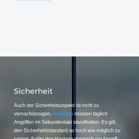
Sicherheit
Auch der Sicherheitsaspekt ist nicht zu
vernachlässigen.
Websites
müssen täglich
Angriffen im Sekundentakt standhalten. Es gilt,
den Sicherheitsstandard so hoch wie möglich zu
setzen. Sollte den Hackern dennoch ein Angriff