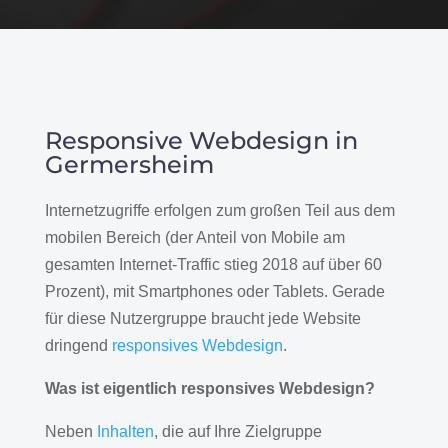
Responsive Webdesign in
Germersheim
Internetzugriffe erfolgen zum großen Teil aus dem
mobilen Bereich (der Anteil von Mobile am
gesamten Internet-Traffic stieg 2018 auf über 60
Prozent), mit Smartphones oder Tablets. Gerade
für diese Nutzergruppe braucht jede Website
dringend
responsives Webdesign
.
Was ist eigentlich responsives Webdesign?
Neben
Inhalten
, die auf Ihre Zielgruppe