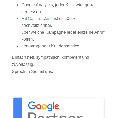
Google Analytics, jeder Klick wird genau
gemessen
Mit
Call Tracking
ist es 100%
nachvollziehbar,
über welche Kampagne jeder einzelne Anruf
kommt
hervorragender Kundenservice
Einfach nett, sympathisch, kompetent und
zuverlässig.
Sprechen Sie mit uns.