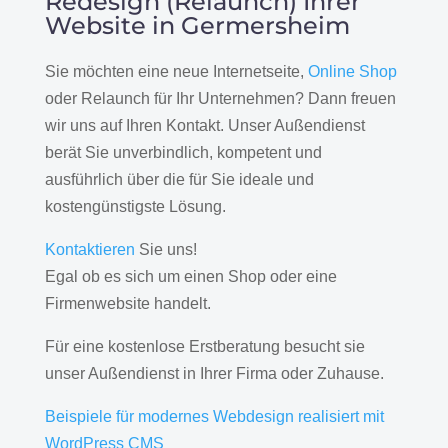
Redesign (Relaunch) Ihrer
Website in Germersheim
Sie möchten eine neue Internetseite,
Online Shop
oder Relaunch für Ihr Unternehmen? Dann freuen
wir uns auf Ihren Kontakt. Unser Außendienst
berät Sie unverbindlich, kompetent und
ausführlich über die für Sie ideale und
kostengünstigste Lösung.
Kontaktieren
Sie uns!
Egal ob es sich um einen Shop oder eine
Firmenwebsite handelt.
Für eine kostenlose Erstberatung besucht sie
unser Außendienst in Ihrer Firma oder Zuhause.
Beispiele für modernes Webdesign realisiert mit
WordPress CMS