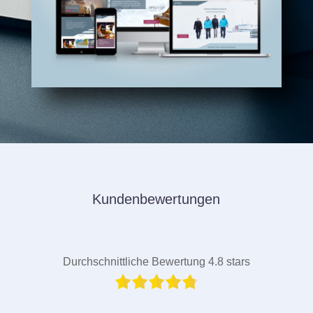
Kundenbewertungen
Durchschnittliche Bewertung 4.8 stars