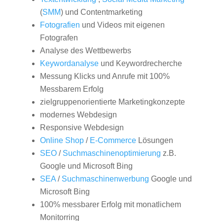
(
SMM
) und Contentmarketing
Fotografien
und Videos mit eigenen
Fotografen
Analyse des Wettbewerbs
Keywordanalyse
und Keywordrecherche
Messung Klicks und Anrufe mit 100%
Messbarem Erfolg
zielgruppenorientierte Marketingkonzepte
modernes Webdesign
Responsive Webdesign
Online Shop
/
E-Commerce
Lösungen
SEO
/
Suchmaschinenoptimierung
z.B.
Google und Microsoft Bing
SEA
/
Suchmaschinenwerbung
Google und
Microsoft Bing
100% messbarer Erfolg mit monatlichem
Monitorring