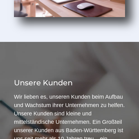
Unsere Kunden
Wir lieben es, unseren Kunden beim Aufbau
und Wachstum ihrer Unternehmen zu helfen.
Unsere Kunden sind kleine und
mittelständische Unternehmen. Ein Großteil
unserer Kunden aus Baden-Württemberg ist
uns seit mehr als 10 Jahren treu – ein