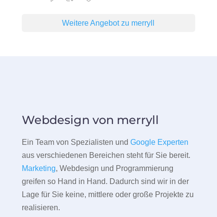
Weitere Angebot zu merryll
Webdesign von merryll
Ein Team von Spezialisten und
Google Experten
aus verschiedenen Bereichen steht für Sie bereit.
Marketing
, Webdesign und Programmierung
greifen so Hand in Hand. Dadurch sind wir in der
Lage für Sie keine, mittlere oder große Projekte zu
realisieren.