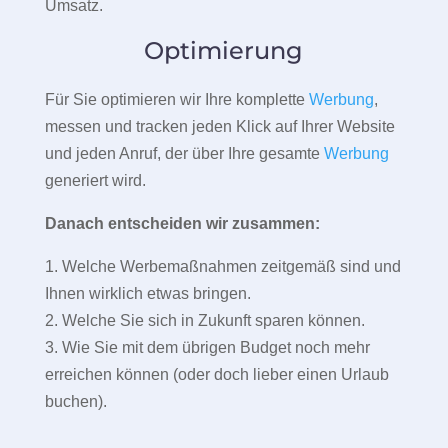
Umsatz.
Optimierung
Für Sie optimieren wir Ihre komplette
Werbung
,
messen und tracken jeden Klick auf Ihrer Website
und jeden Anruf, der über Ihre gesamte
Werbung
generiert wird.
Danach entscheiden wir zusammen:
1. Welche Werbemaßnahmen zeitgemäß sind und
Ihnen wirklich etwas bringen.
2. Welche Sie sich in Zukunft sparen können.
3. Wie Sie mit dem übrigen Budget noch mehr
erreichen können (oder doch lieber einen Urlaub
buchen).