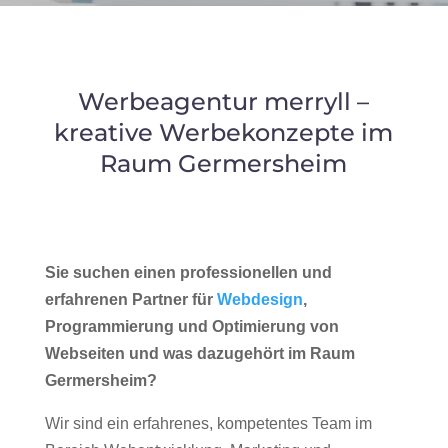
Werbeagentur merryll –
kreative Werbekonzepte im
Raum Germersheim
Sie suchen einen professionellen und
erfahrenen Partner für
Webdesign
,
Programmierung und Optimierung von
Webseiten und was dazugehört im Raum
Germersheim?
Wir sind ein erfahrenes, kompetentes Team im