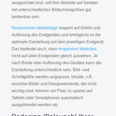
ausgerichtet sind, soll Ihre Website auf Geräten
mit unterschiedlichen Bildschirmgrößen gut
bedienbar sein.
Responsives Webdesign
reagiert auf Größe und
Auflösung des Endgerätes und ermöglicht so die
optimale Darstellung auf dem jeweiligen Endgerät.
Das bedeutet auch, dass
responsive Websites
nicht auf allen Endgeräten gleich aussehen. Je
nach Breite oder Auflösung des Gerätes kann die
Darstellung unterschiedlich sein. Bild- und
Schriftgröße werden angepasst. Inhalte, z.B.
einzelne Bilder und Designelemente, die nicht
wichtig sind, können um Platz zu sparen auf
Tablets oder Smartphones automatisch
ausgeblendet werden etc.