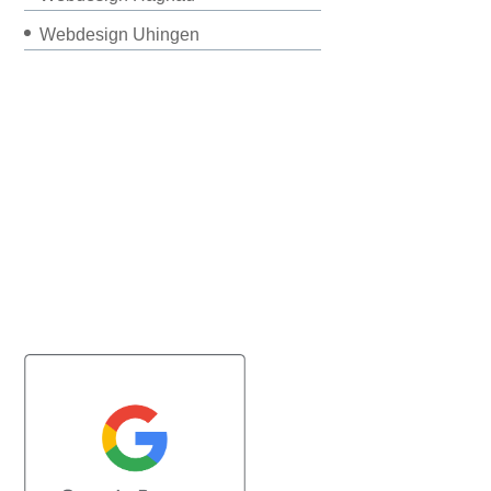
Webdesign Uhingen