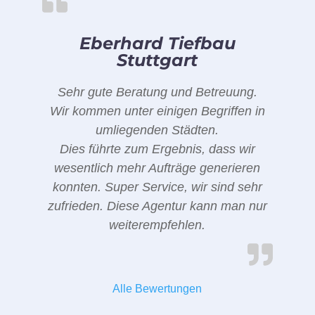
Eberhard Tiefbau
Stuttgart
Sehr gute Beratung und Betreuung.
Wir kommen unter einigen Begriffen in
umliegenden Städten.
Dies führte zum Ergebnis, dass wir
wesentlich mehr Aufträge generieren
konnten. Super Service, wir sind sehr
zufrieden. Diese Agentur kann man nur
weiterempfehlen.
Alle Bewertungen