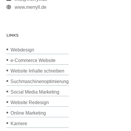
www.merryll.de
LINKS
Webdesign
e-Commerce Website
Website Inhalte schreiben
Suchmaschinenoptimierung
Social Media Marketing
Website Redesign
Online Marketing
Karriere