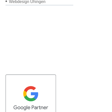
Webdesign Uhingen