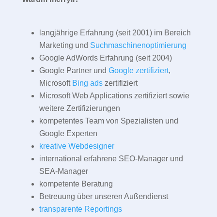
langjährige Erfahrung (seit 2001) im Bereich
Marketing und
Suchmaschinenoptimierung
Google AdWords Erfahrung (seit 2004)
Google Partner und
Google zertifiziert
,
Microsoft
Bing ads
zertifiziert
Microsoft Web Applications zertifiziert sowie
weitere Zertifizierungen
kompetentes Team von Spezialisten und
Google Experten
kreative Webdesigner
international erfahrene SEO-Manager und
SEA-Manager
kompetente Beratung
Betreuung über unseren Außendienst
transparente Reportings