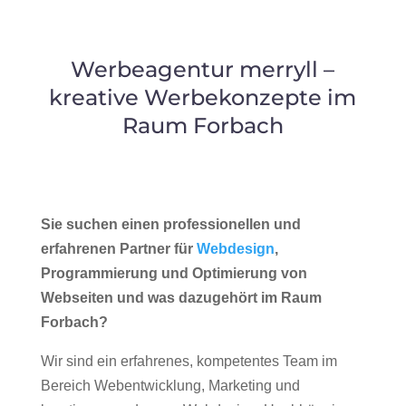
Werbeagentur merryll –
kreative Werbekonzepte im
Raum Forbach
Sie suchen einen professionellen und
erfahrenen Partner für
Webdesign
,
Programmierung und Optimierung von
Webseiten und was dazugehört im Raum
Forbach?
Wir sind ein erfahrenes, kompetentes Team im
Bereich Webentwicklung, Marketing und