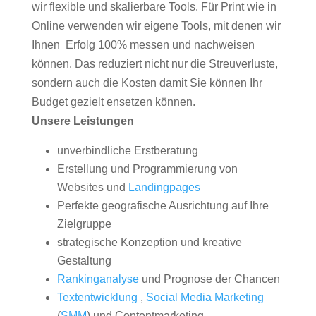
wir flexible und skalierbare Tools. Für Print wie in
Online verwenden wir eigene Tools, mit denen wir
Ihnen Erfolg 100% messen und nachweisen
können. Das reduziert nicht nur die Streuverluste,
sondern auch die Kosten damit Sie können Ihr
Budget gezielt ensetzen können.
Unsere Leistungen
unverbindliche Erstberatung
Erstellung und Programmierung von
Websites und
Landingpages
Perfekte geografische Ausrichtung auf Ihre
Zielgruppe
strategische Konzeption und kreative
Gestaltung
Rankinganalyse
und Prognose der Chancen
Textentwicklung
,
Social Media Marketing
(
SMM
) und Contentmarketing