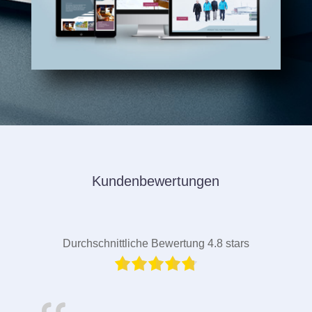
Kundenbewertungen
Durchschnittliche Bewertung 4.8 stars