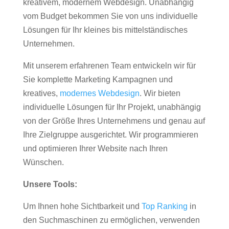
kreativem, modernem Webdesign. Unabhängig
vom Budget bekommen Sie von uns individuelle
Lösungen für Ihr kleines bis mittelständisches
Unternehmen.
Mit unserem erfahrenen Team entwickeln wir für
Sie komplette Marketing Kampagnen und
kreatives,
modernes Webdesign
. Wir bieten
individuelle Lösungen für Ihr Projekt, unabhängig
von der Größe Ihres Unternehmens und genau auf
Ihre Zielgruppe ausgerichtet. Wir programmieren
und optimieren Ihrer Website nach Ihren
Wünschen.
Unsere Tools:
Um Ihnen hohe Sichtbarkeit und
Top Ranking
in
den Suchmaschinen zu ermöglichen, verwenden