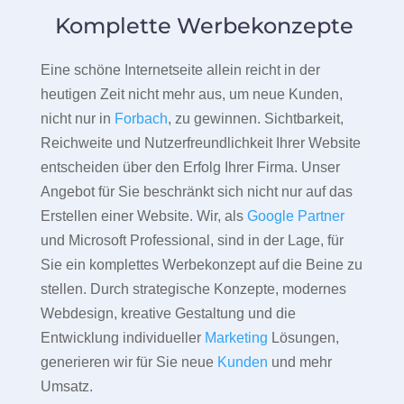
Komplette Werbekonzepte
Eine schöne Internetseite allein reicht in der
heutigen Zeit nicht mehr aus, um neue Kunden,
nicht nur in
Forbach
, zu gewinnen. Sichtbarkeit,
Reichweite und Nutzerfreundlichkeit Ihrer Website
entscheiden über den Erfolg Ihrer Firma. Unser
Angebot für Sie beschränkt sich nicht nur auf das
Erstellen einer Website. Wir, als
Google Partner
und Microsoft Professional, sind in der Lage, für
Sie ein komplettes Werbekonzept auf die Beine zu
stellen. Durch strategische Konzepte, modernes
Webdesign, kreative Gestaltung und die
Entwicklung individueller
Marketing
Lösungen,
generieren wir für Sie neue
Kunden
und mehr
Umsatz.