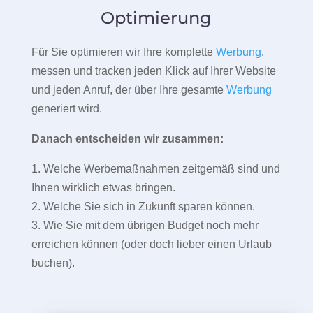
Optimierung
Für Sie optimieren wir Ihre komplette
Werbung
,
messen und tracken jeden Klick auf Ihrer Website
und jeden Anruf, der über Ihre gesamte
Werbung
generiert wird.
Danach entscheiden wir zusammen:
1. Welche Werbemaßnahmen zeitgemäß sind und
Ihnen wirklich etwas bringen.
2. Welche Sie sich in Zukunft sparen können.
3. Wie Sie mit dem übrigen Budget noch mehr
erreichen können (oder doch lieber einen Urlaub
buchen).