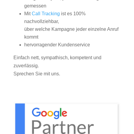
gemessen
Mit
Call Tracking
ist es 100%
nachvollziehbar,
über welche Kampagne jeder einzelne Anruf
kommt
hervorragender Kundenservice
Einfach nett, sympathisch, kompetent und
zuverlässig.
Sprechen Sie mit uns.