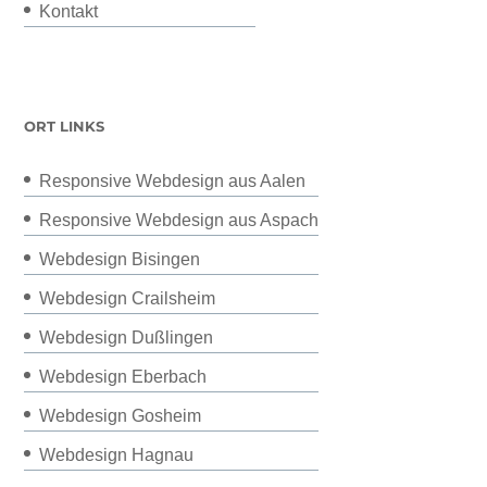
Kontakt
ORT LINKS
Responsive Webdesign aus Aalen
Responsive Webdesign aus Aspach
Webdesign Bisingen
Webdesign Crailsheim
Webdesign Dußlingen
Webdesign Eberbach
Webdesign Gosheim
Webdesign Hagnau