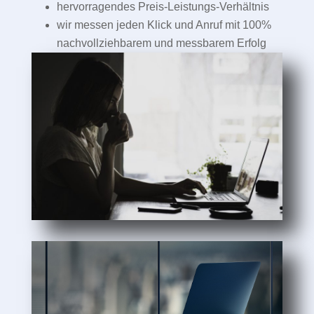
hervorragendes Preis-Leistungs-Verhältnis
wir messen jeden Klick und Anruf mit 100%
nachvollziehbarem und messbarem Erfolg