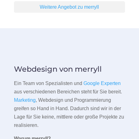
Weitere Angebot zu merryll
Webdesign von merryll
Ein Team von Spezialisten und
Google Experten
aus verschiedenen Bereichen steht für Sie bereit.
Marketing
, Webdesign und Programmierung
greifen so Hand in Hand. Dadurch sind wir in der
Lage für Sie keine, mittlere oder große Projekte zu
realisieren.
Warum merryll?