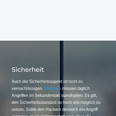
Sicherheit
Auch der Sicherheitsaspekt ist nicht zu
vernachlässigen.
Websites
müssen täglich
Angriffen im Sekundentakt standhalten. Es gilt,
den Sicherheitsstandard so hoch wie möglich zu
setzen. Sollte den Hackern dennoch ein Angriff