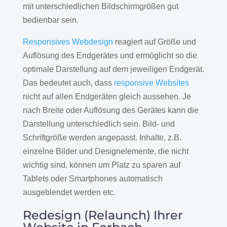
mit unterschiedlichen Bildschirmgrößen gut
bedienbar sein.
Responsives Webdesign
reagiert auf Größe und
Auflösung des Endgerätes und ermöglicht so die
optimale Darstellung auf dem jeweiligen Endgerät.
Das bedeutet auch, dass
responsive Websites
nicht auf allen Endgeräten gleich aussehen. Je
nach Breite oder Auflösung des Gerätes kann die
Darstellung unterschiedlich sein. Bild- und
Schriftgröße werden angepasst. Inhalte, z.B.
einzelne Bilder und Designelemente, die nicht
wichtig sind, können um Platz zu sparen auf
Tablets oder Smartphones automatisch
ausgeblendet werden etc.
Redesign (Relaunch) Ihrer