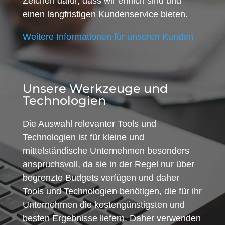
Zeichen dafür, dass wir ehrlich sind und
einen langfristigen Kundenservice bieten.
Weitere Informationen für unseren Kunden
Unsere Werkzeuge und
Technologien
Die Auswahl relevanter Tools und
Technologien ist für kleine und
mittelständische Unternehmen besonders
anspruchsvoll, da sie in der Regel nur über
begrenzte Budgets verfügen und daher
Tools und Technologien benötigen, die für ihr
Unternehmen die kostengünstigsten und
besten Ergebnisse liefern. Daher verwenden