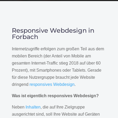
Responsive Webdesign in
Forbach
Internetzugriffe erfolgen zum großen Teil aus dem
mobilen Bereich (der Anteil von Mobile am
gesamten Internet-Traffic stieg 2018 auf über 60
Prozent), mit Smartphones oder Tablets. Gerade
für diese Nutzergruppe braucht jede Website
dringend
responsives Webdesign
.
Was ist eigentlich responsives Webdesign?
Neben
Inhalten
, die auf Ihre Zielgruppe
ausgerichtet sind, soll Ihre Website auf Geräten