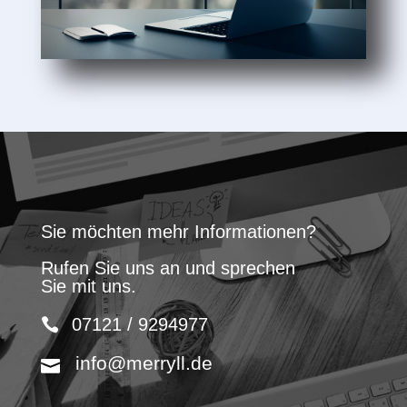
Sie möchten mehr Informationen?
Rufen Sie uns an und sprechen
Sie mit uns.
07121 / 9294977
info@merryll.de