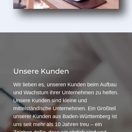
Unsere Kunden
Wir lieben es, unseren Kunden beim Aufbau
und Wachstum ihrer Unternehmen zu helfen.
Unsere Kunden sind kleine und
mittelständische Unternehmen. Ein Großteil
unserer Kunden aus Baden-Württemberg ist
uns seit mehr als 10 Jahren treu – ein