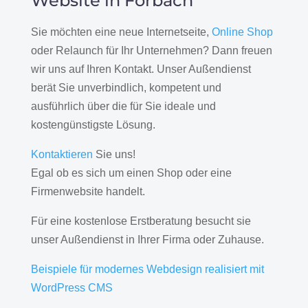
Website in Forbach
Sie möchten eine neue Internetseite,
Online Shop
oder Relaunch für Ihr Unternehmen? Dann freuen
wir uns auf Ihren Kontakt. Unser Außendienst
berät Sie unverbindlich, kompetent und
ausführlich über die für Sie ideale und
kostengünstigste Lösung.
Kontaktieren
Sie uns!
Egal ob es sich um einen Shop oder eine
Firmenwebsite handelt.
Für eine kostenlose Erstberatung besucht sie
unser Außendienst in Ihrer Firma oder Zuhause.
Beispiele für modernes Webdesign realisiert mit
WordPress CMS