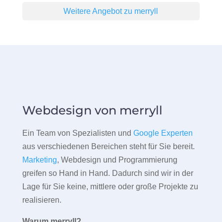
Weitere Angebot zu merryll
Webdesign von merryll
Ein Team von Spezialisten und
Google Experten
aus verschiedenen Bereichen steht für Sie bereit.
Marketing
, Webdesign und Programmierung
greifen so Hand in Hand. Dadurch sind wir in der
Lage für Sie keine, mittlere oder große Projekte zu
realisieren.
Warum merryll?