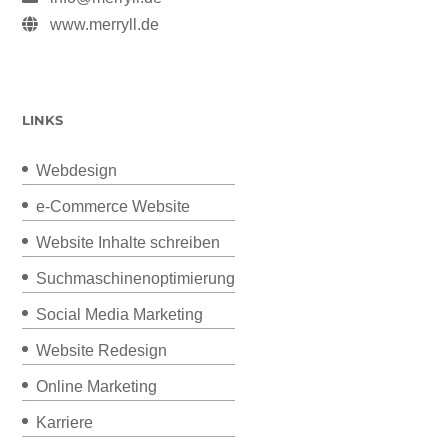
www.merryll.de
LINKS
Webdesign
e-Commerce Website
Website Inhalte schreiben
Suchmaschinenoptimierung
Social Media Marketing
Website Redesign
Online Marketing
Karriere