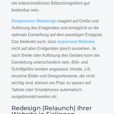
mit unterschiedlichen Bildschirmgrößen gut
bedienbar sein.
Responsives Webdesign
reagiert auf Größe und
Auflösung des Endgerätes und ermöglicht so die
optimale Darstellung auf dem jeweiligen Endgerät.
Das bedeutet auch, dass
responsive Websites
nicht auf allen Endgeräten gleich aussehen. Je
nach Breite oder Auflösung des Gerätes kann die
Darstellung unterschiedlich sein. Bild- und
Schriftgröße werden angepasst. Inhalte, z.B.
einzelne Bilder und Designelemente, die nicht
wichtig sind, können um Platz zu sparen auf
Tablets oder Smartphones automatisch
ausgeblendet werden etc.
Redesign (Relaunch) Ihrer