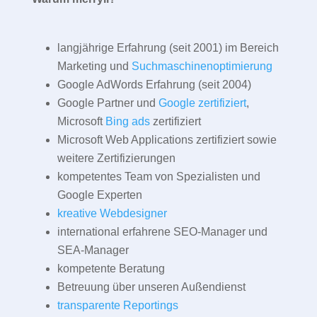
langjährige Erfahrung (seit 2001) im Bereich
Marketing und
Suchmaschinenoptimierung
Google AdWords Erfahrung (seit 2004)
Google Partner und
Google zertifiziert
,
Microsoft
Bing ads
zertifiziert
Microsoft Web Applications zertifiziert sowie
weitere Zertifizierungen
kompetentes Team von Spezialisten und
Google Experten
kreative Webdesigner
international erfahrene SEO-Manager und
SEA-Manager
kompetente Beratung
Betreuung über unseren Außendienst
transparente Reportings