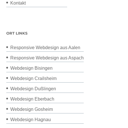
Kontakt
ORT LINKS
Responsive Webdesign aus Aalen
Responsive Webdesign aus Aspach
Webdesign Bisingen
Webdesign Crailsheim
Webdesign Dußlingen
Webdesign Eberbach
Webdesign Gosheim
Webdesign Hagnau