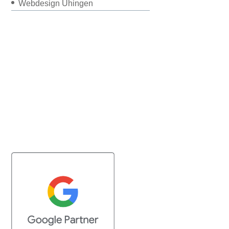
Webdesign Uhingen