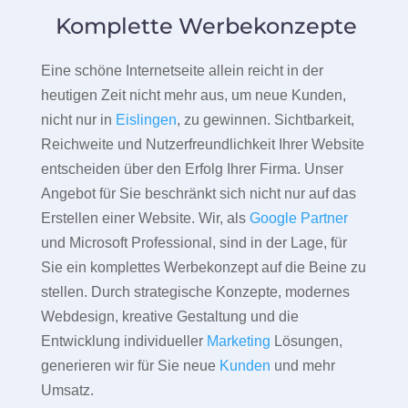
Komplette Werbekonzepte
Eine schöne Internetseite allein reicht in der
heutigen Zeit nicht mehr aus, um neue Kunden,
nicht nur in
Eislingen
, zu gewinnen. Sichtbarkeit,
Reichweite und Nutzerfreundlichkeit Ihrer Website
entscheiden über den Erfolg Ihrer Firma. Unser
Angebot für Sie beschränkt sich nicht nur auf das
Erstellen einer Website. Wir, als
Google Partner
und Microsoft Professional, sind in der Lage, für
Sie ein komplettes Werbekonzept auf die Beine zu
stellen. Durch strategische Konzepte, modernes
Webdesign, kreative Gestaltung und die
Entwicklung individueller
Marketing
Lösungen,
generieren wir für Sie neue
Kunden
und mehr
Umsatz.