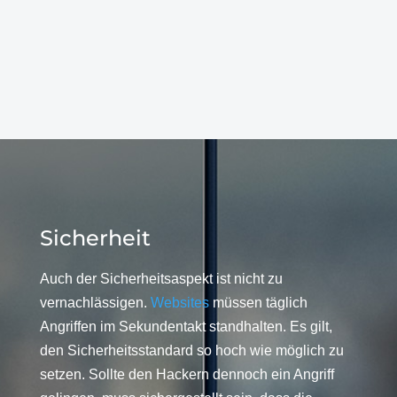
Sicherheit
Auch der Sicherheitsaspekt ist nicht zu
vernachlässigen.
Websites
müssen täglich
Angriffen im Sekundentakt standhalten. Es gilt,
den Sicherheitsstandard so hoch wie möglich zu
setzen. Sollte den Hackern dennoch ein Angriff