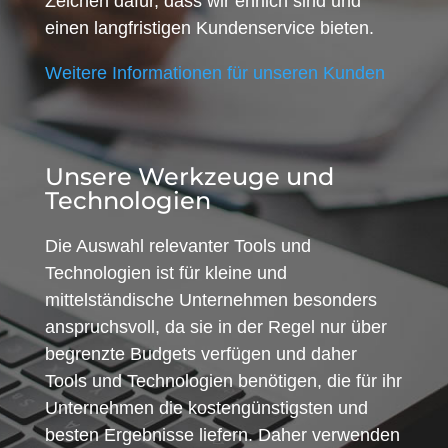
Zeichen dafür, dass wir ehrlich sind und
einen langfristigen Kundenservice bieten.
Weitere Informationen für unseren Kunden
Unsere Werkzeuge und
Technologien
Die Auswahl relevanter Tools und
Technologien ist für kleine und
mittelständische Unternehmen besonders
anspruchsvoll, da sie in der Regel nur über
begrenzte Budgets verfügen und daher
Tools und Technologien benötigen, die für ihr
Unternehmen die kostengünstigsten und
besten Ergebnisse liefern. Daher verwenden