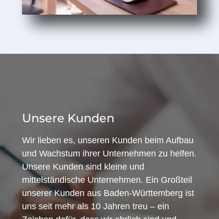
Unsere Kunden
Wir lieben es, unseren Kunden beim Aufbau
und Wachstum ihrer Unternehmen zu helfen.
Unsere Kunden sind kleine und
mittelständische Unternehmen. Ein Großteil
unserer Kunden aus Baden-Württemberg ist
uns seit mehr als 10 Jahren treu – ein