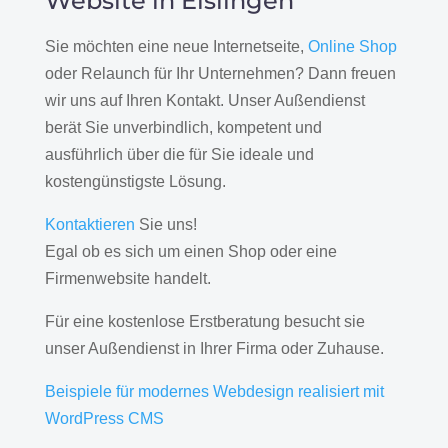
Website in Eislingen
Sie möchten eine neue Internetseite,
Online Shop
oder Relaunch für Ihr Unternehmen? Dann freuen
wir uns auf Ihren Kontakt. Unser Außendienst
berät Sie unverbindlich, kompetent und
ausführlich über die für Sie ideale und
kostengünstigste Lösung.
Kontaktieren
Sie uns!
Egal ob es sich um einen Shop oder eine
Firmenwebsite handelt.
Für eine kostenlose Erstberatung besucht sie
unser Außendienst in Ihrer Firma oder Zuhause.
Beispiele für modernes Webdesign realisiert mit
WordPress CMS