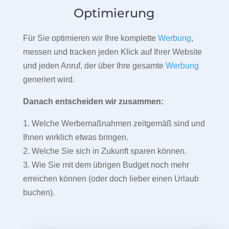
Optimierung
Für Sie optimieren wir Ihre komplette
Werbung
,
messen und tracken jeden Klick auf Ihrer Website
und jeden Anruf, der über Ihre gesamte
Werbung
generiert wird.
Danach entscheiden wir zusammen:
1. Welche Werbemaßnahmen zeitgemäß sind und
Ihnen wirklich etwas bringen.
2. Welche Sie sich in Zukunft sparen können.
3. Wie Sie mit dem übrigen Budget noch mehr
erreichen können (oder doch lieber einen Urlaub
buchen).