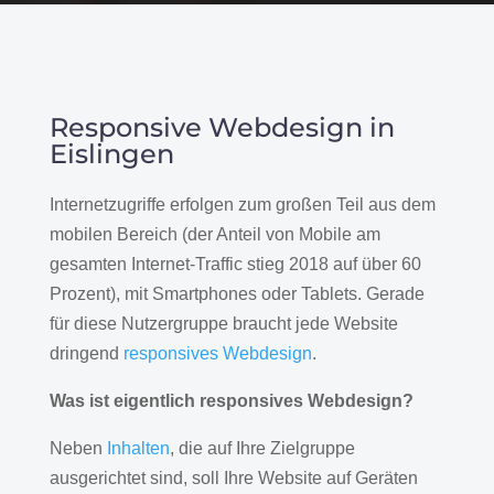
Responsive Webdesign in
Eislingen
Internetzugriffe erfolgen zum großen Teil aus dem
mobilen Bereich (der Anteil von Mobile am
gesamten Internet-Traffic stieg 2018 auf über 60
Prozent), mit Smartphones oder Tablets. Gerade
für diese Nutzergruppe braucht jede Website
dringend
responsives Webdesign
.
Was ist eigentlich responsives Webdesign?
Neben
Inhalten
, die auf Ihre Zielgruppe
ausgerichtet sind, soll Ihre Website auf Geräten