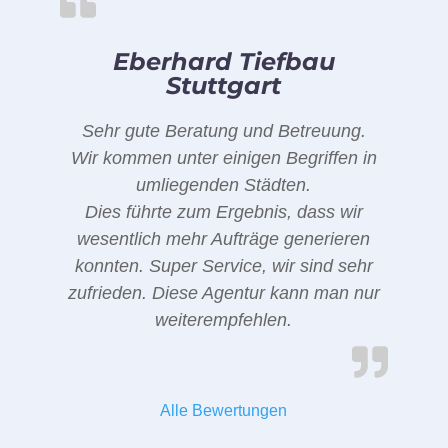
Eberhard Tiefbau
Stuttgart
Sehr gute Beratung und Betreuung.
Wir kommen unter einigen Begriffen in
umliegenden Städten.
Dies führte zum Ergebnis, dass wir
wesentlich mehr Aufträge generieren
konnten. Super Service, wir sind sehr
zufrieden. Diese Agentur kann man nur
weiterempfehlen.
Alle Bewertungen