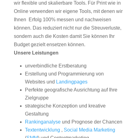
wir flexible und skalierbare Tools. Für Print wie in
Online verwenden wir eigene Tools, mit denen wir
Ihnen Erfolg 100% messen und nachweisen
können. Das reduziert nicht nur die Streuverluste,
sondern auch die Kosten damit Sie können Ihr
Budget gezielt ensetzen können.
Unsere Leistungen
unverbindliche Erstberatung
Erstellung und Programmierung von
Websites und
Landingpages
Perfekte geografische Ausrichtung auf Ihre
Zielgruppe
strategische Konzeption und kreative
Gestaltung
Rankinganalyse
und Prognose der Chancen
Textentwicklung
,
Social Media Marketing
(
SMM
) und Contentmarketing