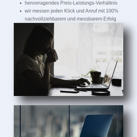
hervorragendes Preis-Leistungs-Verhältnis
wir messen jeden Klick und Anruf mit 100%
nachvollziehbarem und messbarem Erfolg