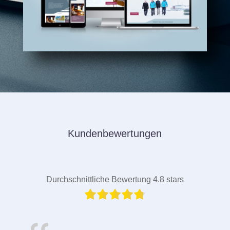
Kundenbewertungen
Durchschnittliche Bewertung 4.8 stars