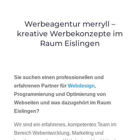
Werbeagentur merryll –
kreative Werbekonzepte im
Raum Eislingen
Sie suchen einen professionellen und
erfahrenen Partner für
Webdesign
,
Programmierung und Optimierung von
Webseiten und was dazugehört im Raum
Eislingen?
Wir sind ein erfahrenes, kompetentes Team im
Bereich Webentwicklung, Marketing und