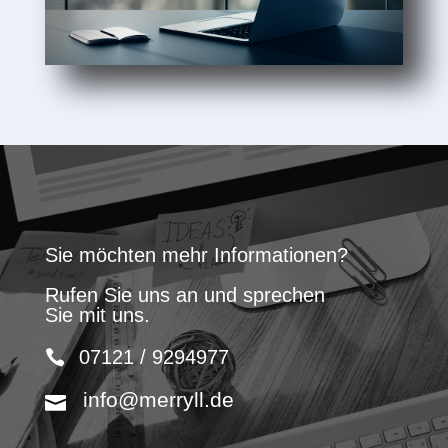
Sie möchten mehr Informationen?
Rufen Sie uns an und sprechen
Sie mit uns.
07121 / 9294977
info@merryll.de