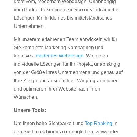
kreativem, modernem Webdesign. Unabhängig
vom Budget bekommen Sie von uns individuelle
Lösungen für Ihr kleines bis mittelständisches
Unternehmen.
Mit unserem erfahrenen Team entwickeln wir für
Sie komplette Marketing Kampagnen und
kreatives,
modernes Webdesign
. Wir bieten
individuelle Lösungen für Ihr Projekt, unabhängig
von der Größe Ihres Unternehmens und genau auf
Ihre Zielgruppe ausgerichtet. Wir programmieren
und optimieren Ihrer Website nach Ihren
Wünschen.
Unsere Tools:
Um Ihnen hohe Sichtbarkeit und
Top Ranking
in
den Suchmaschinen zu ermöglichen, verwenden