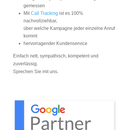
gemessen
Mit
Call Tracking
ist es 100%
nachvollziehbar,
über welche Kampagne jeder einzelne Anruf
kommt
hervorragender Kundenservice
Einfach nett, sympathisch, kompetent und
zuverlässig.
Sprechen Sie mit uns.