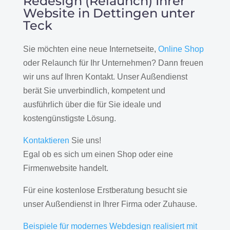
Redesign (Relaunch) Ihrer
Website in Dettingen unter
Teck
Sie möchten eine neue Internetseite,
Online Shop
oder Relaunch für Ihr Unternehmen? Dann freuen
wir uns auf Ihren Kontakt. Unser Außendienst
berät Sie unverbindlich, kompetent und
ausführlich über die für Sie ideale und
kostengünstigste Lösung.
Kontaktieren
Sie uns!
Egal ob es sich um einen Shop oder eine
Firmenwebsite handelt.
Für eine kostenlose Erstberatung besucht sie
unser Außendienst in Ihrer Firma oder Zuhause.
Beispiele für modernes Webdesign realisiert mit