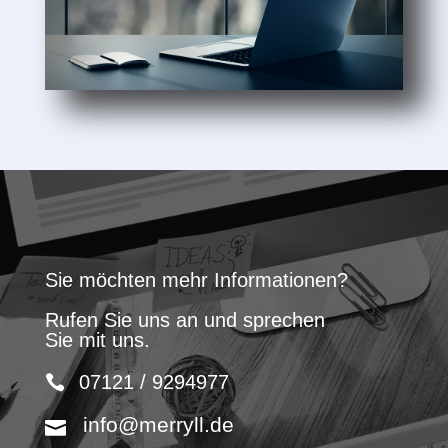
Sie möchten mehr Informationen?
Rufen Sie uns an und sprechen
Sie mit uns.
07121 / 9294977
info@merryll.de