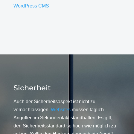
WordPress CMS
Sicherheit
Auch der Sicherheitsaspekt ist nicht zu
vernachlässigen.
Websites
müssen täglich
Angriffen im Sekundentakt standhalten. Es gilt,
den Sicherheitsstandard so hoch wie möglich zu
setzen. Sollte den Hackern dennoch ein Angriff