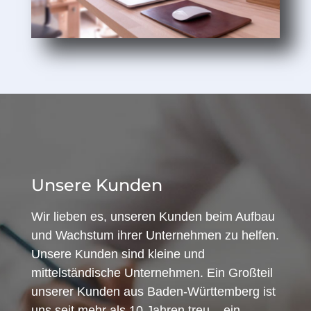
Unsere Kunden
Wir lieben es, unseren Kunden beim Aufbau
und Wachstum ihrer Unternehmen zu helfen.
Unsere Kunden sind kleine und
mittelständische Unternehmen. Ein Großteil
unserer Kunden aus Baden-Württemberg ist
uns seit mehr als 10 Jahren treu – ein