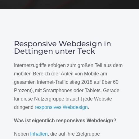
Responsive Webdesign in
Dettingen unter Teck
Internetzugriffe erfolgen zum großen Teil aus dem
mobilen Bereich (der Anteil von Mobile am
gesamten Internet-Traffic stieg 2018 auf über 60
Prozent), mit Smartphones oder Tablets. Gerade
für diese Nutzergruppe braucht jede Website
dringend
responsives Webdesign
.
Was ist eigentlich responsives Webdesign?
Neben
Inhalten
, die auf Ihre Zielgruppe