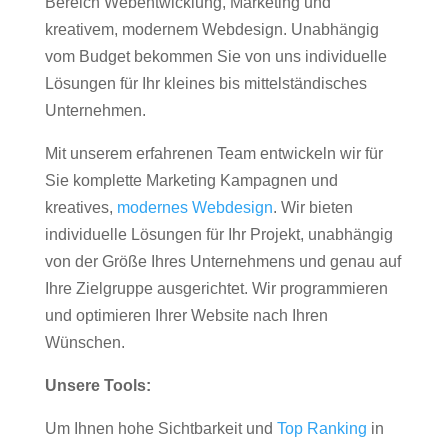
Bereich Webentwicklung, Marketing und
kreativem, modernem Webdesign. Unabhängig
vom Budget bekommen Sie von uns individuelle
Lösungen für Ihr kleines bis mittelständisches
Unternehmen.
Mit unserem erfahrenen Team entwickeln wir für
Sie komplette Marketing Kampagnen und
kreatives,
modernes Webdesign
. Wir bieten
individuelle Lösungen für Ihr Projekt, unabhängig
von der Größe Ihres Unternehmens und genau auf
Ihre Zielgruppe ausgerichtet. Wir programmieren
und optimieren Ihrer Website nach Ihren
Wünschen.
Unsere Tools:
Um Ihnen hohe Sichtbarkeit und
Top Ranking
in