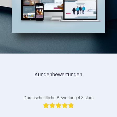
Kundenbewertungen
Durchschnittliche Bewertung 4.8 stars