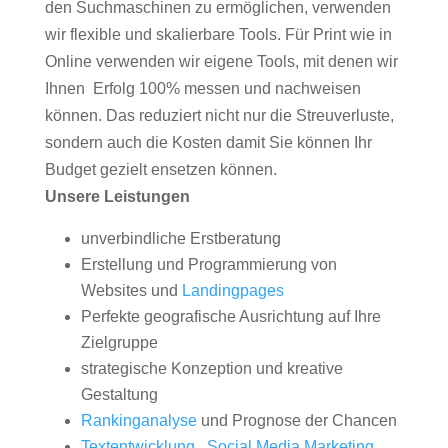
den Suchmaschinen zu ermöglichen, verwenden
wir flexible und skalierbare Tools. Für Print wie in
Online verwenden wir eigene Tools, mit denen wir
Ihnen Erfolg 100% messen und nachweisen
können. Das reduziert nicht nur die Streuverluste,
sondern auch die Kosten damit Sie können Ihr
Budget gezielt ensetzen können.
Unsere Leistungen
unverbindliche Erstberatung
Erstellung und Programmierung von
Websites und
Landingpages
Perfekte geografische Ausrichtung auf Ihre
Zielgruppe
strategische Konzeption und kreative
Gestaltung
Rankinganalyse
und Prognose der Chancen
Textentwicklung
,
Social Media Marketing