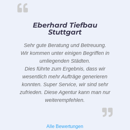
Eberhard Tiefbau
Stuttgart
Sehr gute Beratung und Betreuung.
Wir kommen unter einigen Begriffen in
umliegenden Städten.
Dies führte zum Ergebnis, dass wir
wesentlich mehr Aufträge generieren
konnten. Super Service, wir sind sehr
zufrieden. Diese Agentur kann man nur
weiterempfehlen.
Alle Bewertungen