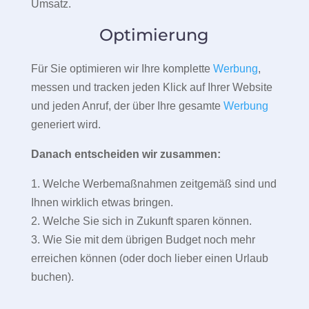
Umsatz.
Optimierung
Für Sie optimieren wir Ihre komplette
Werbung
,
messen und tracken jeden Klick auf Ihrer Website
und jeden Anruf, der über Ihre gesamte
Werbung
generiert wird.
Danach entscheiden wir zusammen:
1. Welche Werbemaßnahmen zeitgemäß sind und
Ihnen wirklich etwas bringen.
2. Welche Sie sich in Zukunft sparen können.
3. Wie Sie mit dem übrigen Budget noch mehr
erreichen können (oder doch lieber einen Urlaub
buchen).