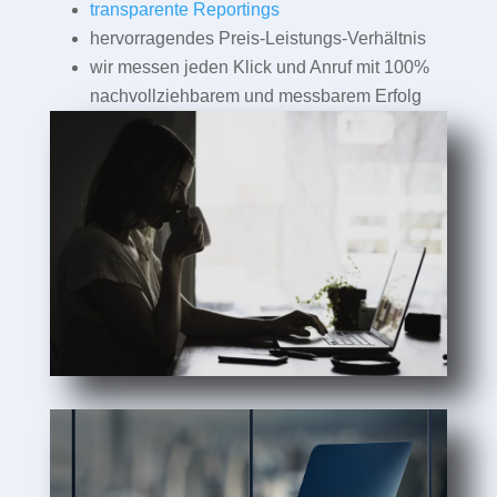
transparente Reportings
hervorragendes Preis-Leistungs-Verhältnis
wir messen jeden Klick und Anruf mit 100%
nachvollziehbarem und messbarem Erfolg