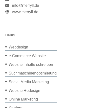
info@merryll.de
www.merryll.de
LINKS
Webdesign
e-Commerce Website
Website Inhalte schreiben
Suchmaschinenoptimierung
Social Media Marketing
Website Redesign
Online Marketing
Karriere