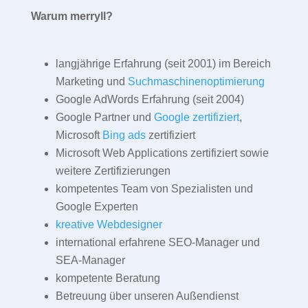
Warum merryll?
langjährige Erfahrung (seit 2001) im Bereich
Marketing und
Suchmaschinenoptimierung
Google AdWords Erfahrung (seit 2004)
Google Partner und
Google zertifiziert
,
Microsoft
Bing ads
zertifiziert
Microsoft Web Applications zertifiziert sowie
weitere Zertifizierungen
kompetentes Team von Spezialisten und
Google Experten
kreative Webdesigner
international erfahrene SEO-Manager und
SEA-Manager
kompetente Beratung
Betreuung über unseren Außendienst