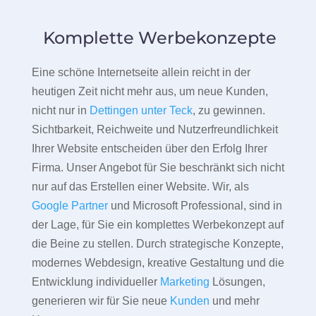
Komplette Werbekonzepte
Eine schöne Internetseite allein reicht in der
heutigen Zeit nicht mehr aus, um neue Kunden,
nicht nur in
Dettingen unter Teck
, zu gewinnen.
Sichtbarkeit, Reichweite und Nutzerfreundlichkeit
Ihrer Website entscheiden über den Erfolg Ihrer
Firma. Unser Angebot für Sie beschränkt sich nicht
nur auf das Erstellen einer Website. Wir, als
Google Partner
und Microsoft Professional, sind in
der Lage, für Sie ein komplettes Werbekonzept auf
die Beine zu stellen. Durch strategische Konzepte,
modernes Webdesign, kreative Gestaltung und die
Entwicklung individueller
Marketing
Lösungen,
generieren wir für Sie neue
Kunden
und mehr