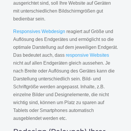
ausgerichtet sind, soll Ihre Website auf Geräten
mit unterschiedlichen Bildschirmgrößen gut
bedienbar sein.
Responsives Webdesign
reagiert auf Größe und
Auflösung des Endgerätes und ermöglicht so die
optimale Darstellung auf dem jeweiligen Endgerät.
Das bedeutet auch, dass
responsive Websites
nicht auf allen Endgeräten gleich aussehen. Je
nach Breite oder Auflösung des Gerätes kann die
Darstellung unterschiedlich sein. Bild- und
Schriftgröße werden angepasst. Inhalte, z.B.
einzelne Bilder und Designelemente, die nicht
wichtig sind, können um Platz zu sparen auf
Tablets oder Smartphones automatisch
ausgeblendet werden etc.