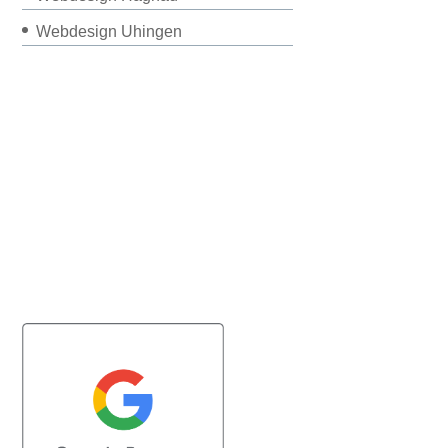
Webdesign Uhingen