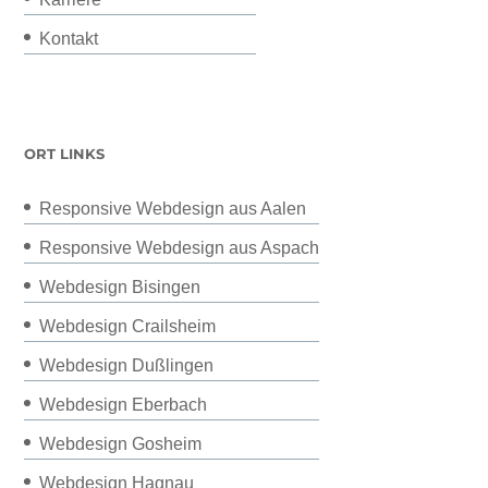
Kontakt
ORT LINKS
Responsive Webdesign aus Aalen
Responsive Webdesign aus Aspach
Webdesign Bisingen
Webdesign Crailsheim
Webdesign Dußlingen
Webdesign Eberbach
Webdesign Gosheim
Webdesign Hagnau