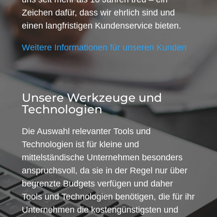
Zeichen dafür, dass wir ehrlich sind und
einen langfristigen Kundenservice bieten.
Weitere Informationen für unseren Kunden
Unsere Werkzeuge und
Technologien
Die Auswahl relevanter Tools und
Technologien ist für kleine und
mittelständische Unternehmen besonders
anspruchsvoll, da sie in der Regel nur über
begrenzte Budgets verfügen und daher
Tools und Technologien benötigen, die für ihr
Unternehmen die kostengünstigsten und