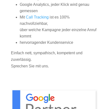
Google Analytics, jeder Klick wird genau
gemessen
Mit
Call Tracking
ist es 100%
nachvollziehbar,
über welche Kampagne jeder einzelne Anruf
kommt
hervorragender Kundenservice
Einfach nett, sympathisch, kompetent und
zuverlässig.
Sprechen Sie mit uns.