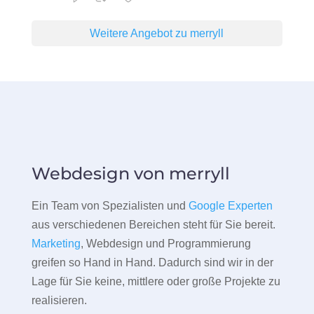
Weitere Angebot zu merryll
Webdesign von merryll
Ein Team von Spezialisten und
Google Experten
aus verschiedenen Bereichen steht für Sie bereit.
Marketing
, Webdesign und Programmierung
greifen so Hand in Hand. Dadurch sind wir in der
Lage für Sie keine, mittlere oder große Projekte zu
realisieren.