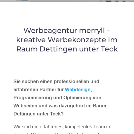
Werbeagentur merryll –
kreative Werbekonzepte im
Raum Dettingen unter Teck
Sie suchen einen professionellen und
erfahrenen Partner für
Webdesign
,
Programmierung und Optimierung von
Webseiten und was dazugehört im Raum
Dettingen unter Teck?
Wir sind ein erfahrenes, kompetentes Team im