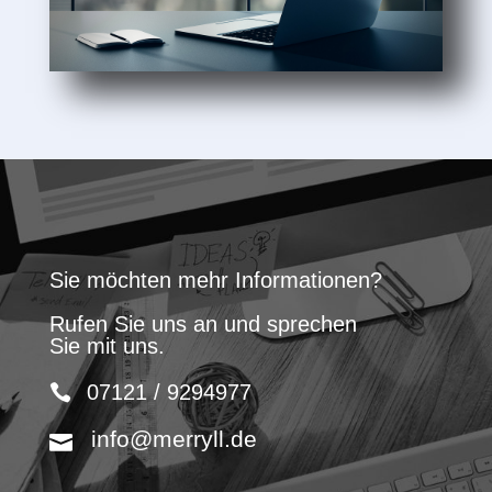
Sie möchten mehr Informationen?
Rufen Sie uns an und sprechen
Sie mit uns.
07121 / 9294977
info@merryll.de