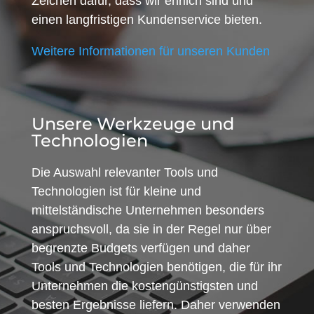
Zeichen dafür, dass wir ehrlich sind und
einen langfristigen Kundenservice bieten.
Weitere Informationen für unseren Kunden
Unsere Werkzeuge und
Technologien
Die Auswahl relevanter Tools und
Technologien ist für kleine und
mittelständische Unternehmen besonders
anspruchsvoll, da sie in der Regel nur über
begrenzte Budgets verfügen und daher
Tools und Technologien benötigen, die für ihr
Unternehmen die kostengünstigsten und
besten Ergebnisse liefern. Daher verwenden