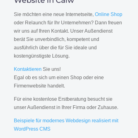
Website in Calw
Sie möchten eine neue Internetseite,
Online Shop
oder Relaunch für Ihr Unternehmen? Dann freuen
wir uns auf Ihren Kontakt. Unser Außendienst
berät Sie unverbindlich, kompetent und
ausführlich über die für Sie ideale und
kostengünstigste Lösung.
Kontaktieren
Sie uns!
Egal ob es sich um einen Shop oder eine
Firmenwebsite handelt.
Für eine kostenlose Erstberatung besucht sie
unser Außendienst in Ihrer Firma oder Zuhause.
Beispiele für modernes Webdesign realisiert mit
WordPress CMS