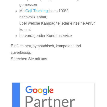
gemessen
Mit
Call Tracking
ist es 100%
nachvollziehbar,
über welche Kampagne jeder einzelne Anruf
kommt
hervorragender Kundenservice
Einfach nett, sympathisch, kompetent und
zuverlässig.
Sprechen Sie mit uns.