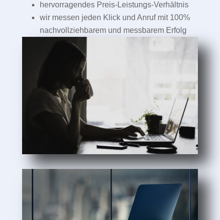
hervorragendes Preis-Leistungs-Verhältnis
wir messen jeden Klick und Anruf mit 100%
nachvollziehbarem und messbarem Erfolg