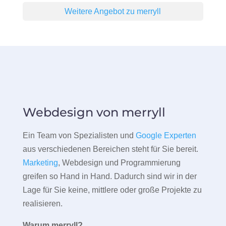
Weitere Angebot zu merryll
Webdesign von merryll
Ein Team von Spezialisten und
Google Experten
aus verschiedenen Bereichen steht für Sie bereit.
Marketing
, Webdesign und Programmierung
greifen so Hand in Hand. Dadurch sind wir in der
Lage für Sie keine, mittlere oder große Projekte zu
realisieren.
Warum merryll?