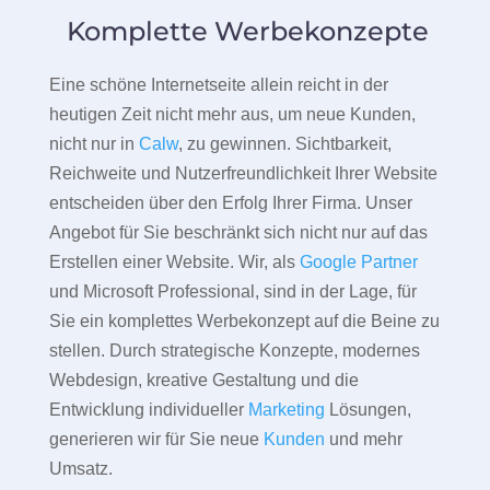
Komplette Werbekonzepte
Eine schöne Internetseite allein reicht in der
heutigen Zeit nicht mehr aus, um neue Kunden,
nicht nur in
Calw
, zu gewinnen. Sichtbarkeit,
Reichweite und Nutzerfreundlichkeit Ihrer Website
entscheiden über den Erfolg Ihrer Firma. Unser
Angebot für Sie beschränkt sich nicht nur auf das
Erstellen einer Website. Wir, als
Google Partner
und Microsoft Professional, sind in der Lage, für
Sie ein komplettes Werbekonzept auf die Beine zu
stellen. Durch strategische Konzepte, modernes
Webdesign, kreative Gestaltung und die
Entwicklung individueller
Marketing
Lösungen,
generieren wir für Sie neue
Kunden
und mehr
Umsatz.