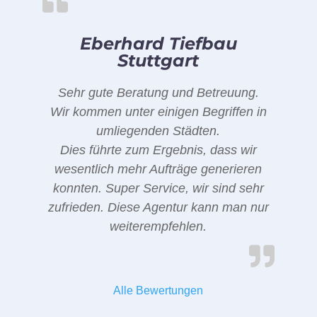
Eberhard Tiefbau
Stuttgart
Sehr gute Beratung und Betreuung.
Wir kommen unter einigen Begriffen in
umliegenden Städten.
Dies führte zum Ergebnis, dass wir
wesentlich mehr Aufträge generieren
konnten. Super Service, wir sind sehr
zufrieden. Diese Agentur kann man nur
weiterempfehlen.
Alle Bewertungen