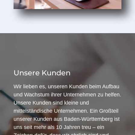
Unsere Kunden
Wir lieben es, unseren Kunden beim Aufbau
und Wachstum ihrer Unternehmen zu helfen.
Unsere Kunden sind kleine und
mittelständische Unternehmen. Ein Großteil
unserer Kunden aus Baden-Württemberg ist
uns seit mehr als 10 Jahren treu – ein