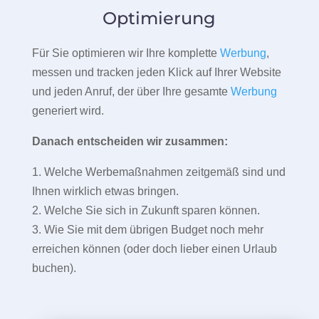
Optimierung
Für Sie optimieren wir Ihre komplette
Werbung
,
messen und tracken jeden Klick auf Ihrer Website
und jeden Anruf, der über Ihre gesamte
Werbung
generiert wird.
Danach entscheiden wir zusammen:
1. Welche Werbemaßnahmen zeitgemäß sind und
Ihnen wirklich etwas bringen.
2. Welche Sie sich in Zukunft sparen können.
3. Wie Sie mit dem übrigen Budget noch mehr
erreichen können (oder doch lieber einen Urlaub
buchen).