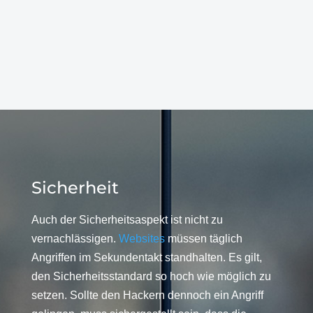
Sicherheit
Auch der Sicherheitsaspekt ist nicht zu
vernachlässigen.
Websites
müssen täglich
Angriffen im Sekundentakt standhalten. Es gilt,
den Sicherheitsstandard so hoch wie möglich zu
setzen. Sollte den Hackern dennoch ein Angriff