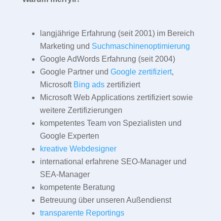
langjährige Erfahrung (seit 2001) im Bereich
Marketing und
Suchmaschinenoptimierung
Google AdWords Erfahrung (seit 2004)
Google Partner und
Google zertifiziert
,
Microsoft
Bing ads
zertifiziert
Microsoft Web Applications zertifiziert sowie
weitere Zertifizierungen
kompetentes Team von Spezialisten und
Google Experten
kreative Webdesigner
international erfahrene SEO-Manager und
SEA-Manager
kompetente Beratung
Betreuung über unseren Außendienst
transparente Reportings