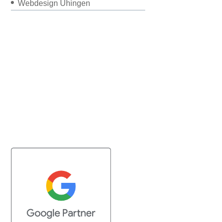
Webdesign Uhingen