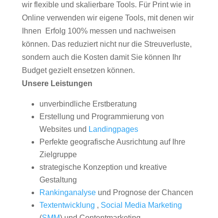
wir flexible und skalierbare Tools. Für Print wie in
Online verwenden wir eigene Tools, mit denen wir
Ihnen Erfolg 100% messen und nachweisen
können. Das reduziert nicht nur die Streuverluste,
sondern auch die Kosten damit Sie können Ihr
Budget gezielt ensetzen können.
Unsere Leistungen
unverbindliche Erstberatung
Erstellung und Programmierung von
Websites und
Landingpages
Perfekte geografische Ausrichtung auf Ihre
Zielgruppe
strategische Konzeption und kreative
Gestaltung
Rankinganalyse
und Prognose der Chancen
Textentwicklung
,
Social Media Marketing
(
SMM
) und Contentmarketing