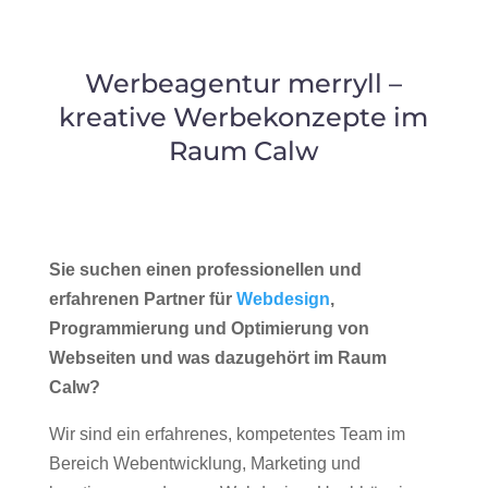
Werbeagentur merryll –
kreative Werbekonzepte im
Raum Calw
Sie suchen einen professionellen und
erfahrenen Partner für
Webdesign
,
Programmierung und Optimierung von
Webseiten und was dazugehört im Raum
Calw?
Wir sind ein erfahrenes, kompetentes Team im
Bereich Webentwicklung, Marketing und