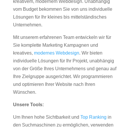
kreativem, modernem Webdesign. Unabhängig
vom Budget bekommen Sie von uns individuelle
Lösungen für Ihr kleines bis mittelständisches
Unternehmen.
Mit unserem erfahrenen Team entwickeln wir für
Sie komplette Marketing Kampagnen und
kreatives,
modernes Webdesign
. Wir bieten
individuelle Lösungen für Ihr Projekt, unabhängig
von der Größe Ihres Unternehmens und genau auf
Ihre Zielgruppe ausgerichtet. Wir programmieren
und optimieren Ihrer Website nach Ihren
Wünschen.
Unsere Tools:
Um Ihnen hohe Sichtbarkeit und
Top Ranking
in
den Suchmaschinen zu ermöglichen, verwenden