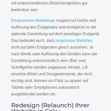
mit unterschiedlichen Bildschirmgrößen gut
bedienbar sein.
Responsives Webdesign
reagiert auf Größe und
Auflösung des Endgerätes und ermöglicht so die
optimale Darstellung auf dem jeweiligen Endgerät.
Das bedeutet auch, dass
responsive Websites
nicht auf allen Endgeräten gleich aussehen. Je
nach Breite oder Auflösung des Gerätes kann die
Darstellung unterschiedlich sein. Bild- und
Schriftgröße werden angepasst. Inhalte, z.B.
einzelne Bilder und Designelemente, die nicht
wichtig sind, können um Platz zu sparen auf
Tablets oder Smartphones automatisch
ausgeblendet werden etc.
Redesign (Relaunch) Ihrer