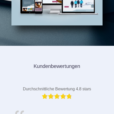
Kundenbewertungen
Durchschnittliche Bewertung 4.8 stars