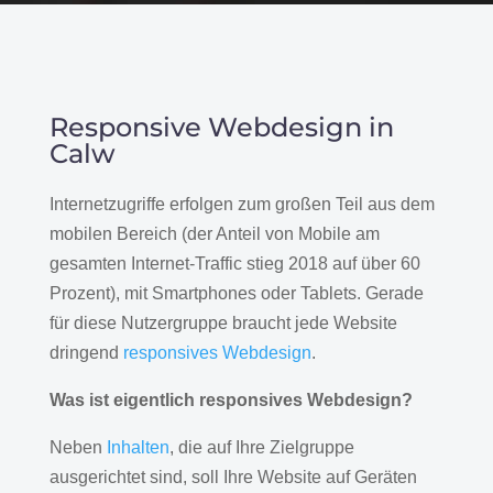
Responsive Webdesign in
Calw
Internetzugriffe erfolgen zum großen Teil aus dem
mobilen Bereich (der Anteil von Mobile am
gesamten Internet-Traffic stieg 2018 auf über 60
Prozent), mit Smartphones oder Tablets. Gerade
für diese Nutzergruppe braucht jede Website
dringend
responsives Webdesign
.
Was ist eigentlich responsives Webdesign?
Neben
Inhalten
, die auf Ihre Zielgruppe
ausgerichtet sind, soll Ihre Website auf Geräten