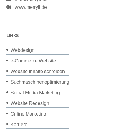
www.merryll.de
LINKS
Webdesign
e-Commerce Website
Website Inhalte schreiben
Suchmaschinenoptimierung
Social Media Marketing
Website Redesign
Online Marketing
Karriere